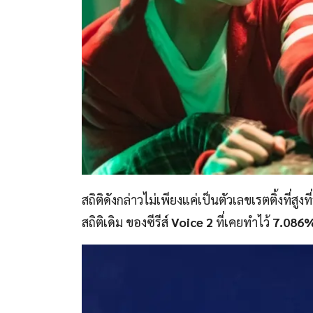
สถิติดังกล่าวไม่เพียงแค่เป็นตัวเลขเรตติ้งที่สูง
สถิติเดิม ของซีรีส์
Voice 2
ที่เคยทำไว้
7.086