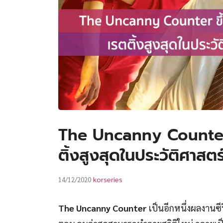
The Uncanny Counter สร
ติ้งสูงสุดในประวัติศาส
korseries
14/12/2020
The Uncanny Counter
เป็นอีกหนึ่งผลงานซี