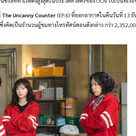
รีส์ที่ทำเรตติ้งสูงสุดในประวัติศาสตร์ช่อง OCN ไปเป็นที่เรีย
์
The Uncanny Counter
(EP.6) ที่ออกอากาศในคืนวันที่ 13 ธ
ซึ่งคิดเป็นจำนวนผู้ชมทางโทรทัศน์ตอนดังกล่าว กว่า 2,352,00