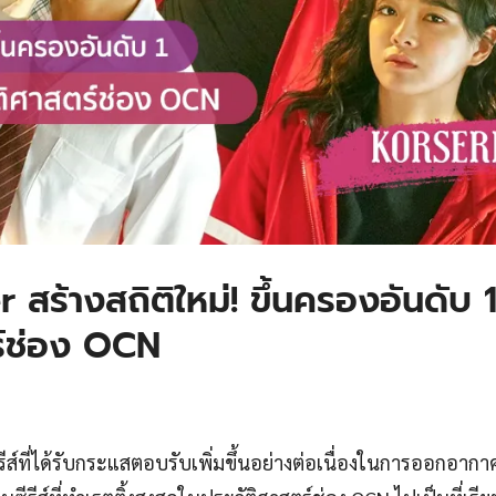
้างสถิติใหม่! ขึ้นครองอันดับ 
ตร์ช่อง OCN
รีส์ที่ได้รับกระแสตอบรับเพิ่มขึ้นอย่างต่อเนื่องในการออกอาก