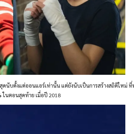
ที่สุดนับตั้งแต่ออนแอร์เท่านั้น แต่ยังนับเป็นการสร้างสถิติใหม่ ท
%
ในตอนสุดท้าย เมื่อปี 2018