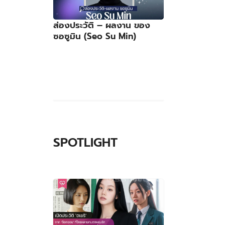
ส่องประวัติ – ผลงาน ของ
ซอซูมิน (Seo Su Min)
SPOTLIGHT