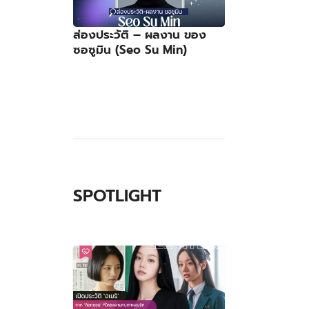
ส่องประวัติ – ผลงาน ของ
ซอซูมิน (Seo Su Min)
SPOTLIGHT