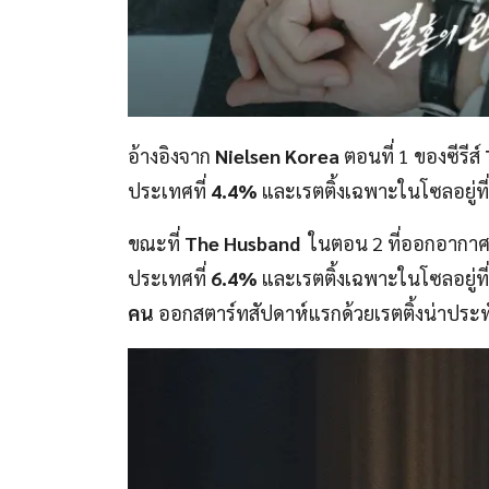
อ้างอิงจาก
Nielsen Korea
ตอนที่ 1 ของซีรีส์
ประเทศที่
4.4%
และเรตติ้งเฉพาะในโซลอยู่ที
ขณะที่
The Husband
ในตอน 2 ที่ออกอากาศในว
ประเทศที่
6.4%
และเรตติ้งเฉพาะในโซลอยู่ที
คน
ออกสตาร์ทสัปดาห์แรกด้วยเรตติ้งน่าประท