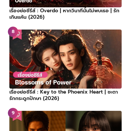
เรื่องย่อซีรีส์ : Overdo | หากวินาทีนั้นไม่พบเธอ | รัก
เกินแค้น (2026)
เรื่องย่อซีรีส์ : Key to the Phoenix Heart | ชะตา
รักกระดูกปักษา (2026)