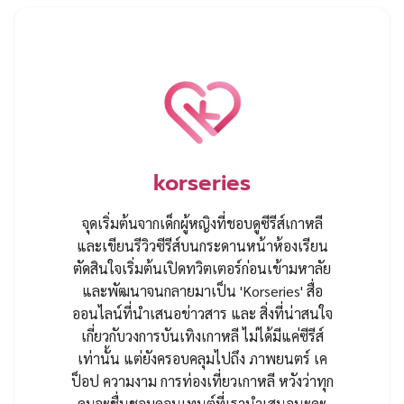
korseries
จุดเริ่มต้นจากเด็กผู้หญิงที่ชอบดูซีรีส์เกาหลี
และเขียนรีวิวซีรีส์บนกระดานหน้าห้องเรียน
ตัดสินใจเริ่มต้นเปิดทวิตเตอร์ก่อนเข้ามหาลัย
และพัฒนาจนกลายมาเป็น 'Korseries' สื่อ
ออนไลน์ที่นำเสนอข่าวสาร และ สิ่งที่น่าสนใจ
เกี่ยวกับวงการบันเทิงเกาหลี ไม่ได้มีแค่ซีรีส์
เท่านั้น แต่ยังครอบคลุมไปถึง ภาพยนตร์ เค
ป็อป ความงาม การท่องเที่ยวเกาหลี หวังว่าทุก
คนจะชื่นชอบคอนเทนต์ที่เรานำเสนอนะคะ