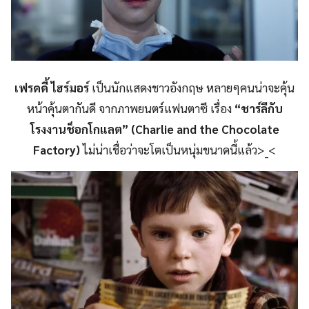
เฟรดดี้ ไฮร์มอร์
เป็นนักแสดงชาวอังกฤษ หลายๆคนน่าจะคุ้น
หน้าคุ้นตากันดี จากภาพยนตร์แฟนตาซี เรื่อง
“ชาร์ลีกับ
โรงงานช็อกโกแลต” (Charlie and the Chocolate
Factory)
ไม่น่าเชื่อว่าจะโตเป็นหนุ่มขนาดนี้แล้ว>_<