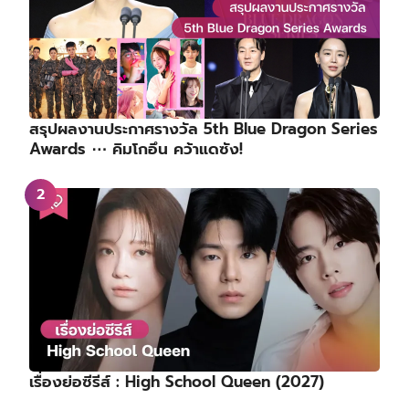
สรุปผลงานประกาศรางวัล 5th Blue Dragon Series
Awards ⋯ คิมโกอึน คว้าแดซัง!
เรื่องย่อซีรีส์ : High School Queen (2027)