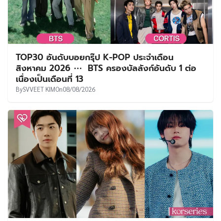
TOP30 อันดับบอยกรุ๊ป K-POP ประจำเดือน
สิงหาคม 2026 ⋯ BTS ครองบัลลังก์อันดับ 1 ต่อ
เนื่องเป็นเดือนที่ 13
By
SVVEET KIM
On
08/08/2026