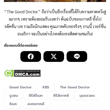
“The Good Doctor” ถือว่าเป็นอีกเรื่องที่ได้รับความคาดหวังสู
งมากๆ เพราะต้องยอมรับเลยว่า ต้นฉบับของเกาหลี ทั้งโป
รดัคชั่น บท รวมถึงนักแสดง คุณภาพคับจอจริงๆ งานนี้ เวอร์ชั่น
อเมริกา จะเป็นอย่างไรคงต้องรอติดตามชมกัน!
Good Doctor
KBS
The Good Doctor
จูวอน
ซีรีส์รีเมค
ซีรีส์เกาหลี
มุนแชวอน
รีเมค
ละครเกาหลี