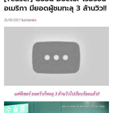
UT
อเมริกา มียอดผู้ชมทะลุ 3 ล้านวิว!!
korseries
25/05/2017
แค่ทีเซอร์ ยอดวิวก็ทะลุ 3 ล้านวิวไปเรียบร้อยแล้ว!!