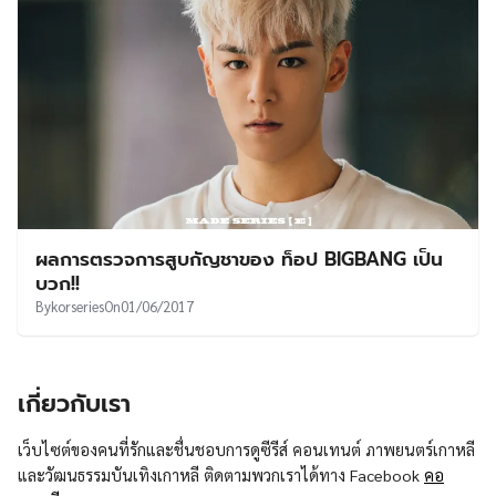
ผลการตรวจการสูบกัญชาของ ท็อป BIGBANG เป็น
บวก!!
By
korseries
On
01/06/2017
เกี่ยวกับเรา
เว็บไซต์ของคนที่รักและชื่นชอบการดูซีรีส์ คอนเทนต์ ภาพยนตร์เกาหลี
และวัฒนธรรมบันเทิงเกาหลี ติดตามพวกเราได้ทาง Facebook
คอ