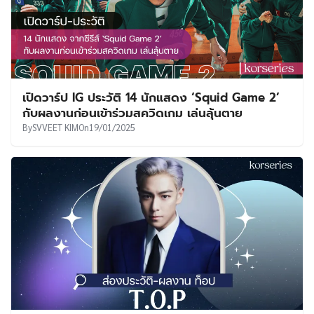
เปิดวาร์ป IG ประวัติ 14 นักแสดง ‘Squid Game 2’
กับผลงานก่อนเข้าร่วมสควิดเกม เล่นลุ้นตาย
By
SVVEET KIM
On
19/01/2025