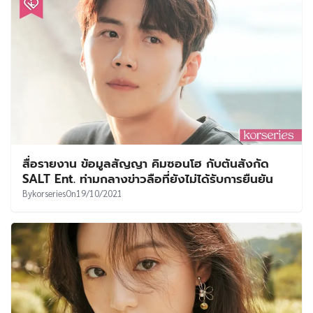
สื่อรายงาน ข้อมูลสัญญา คิมซอนโฮ กับต้นสังกัด
SALT Ent. ท่ามกลางข่าวลือที่ยังไม่ได้รับการยืนยัน
By
korseries
On
19/10/2021