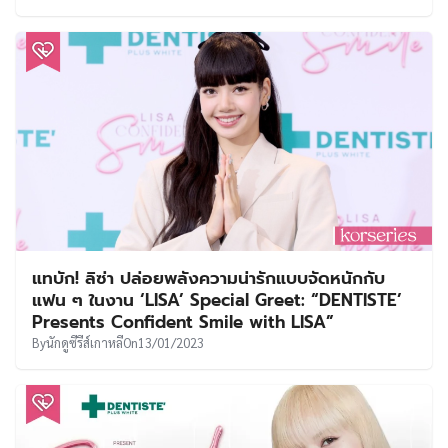
แทบัก! ลิซ่า ปล่อยพลังความน่ารักแบบจัดหนักกับ
แฟน ๆ ในงาน ‘LISA’ Special Greet: “DENTISTE’
Presents Confident Smile with LISA”
By
นักดูซีรีส์เกาหลี
On
13/01/2023