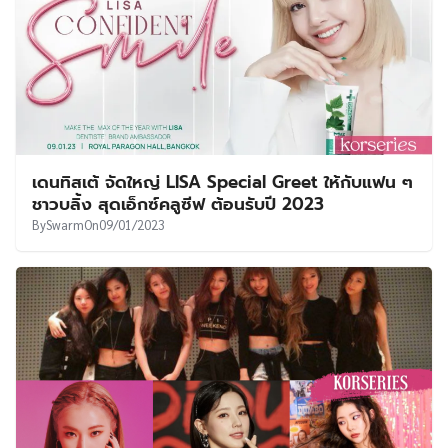
เดนทิสเต้ จัดใหญ่ LISA Special Greet ให้กับแฟน ๆ
ชาวบลิ้ง สุดเอ็กซ์คลูซีฟ ต้อนรับปี 2023
By
Swarm
On
09/01/2023