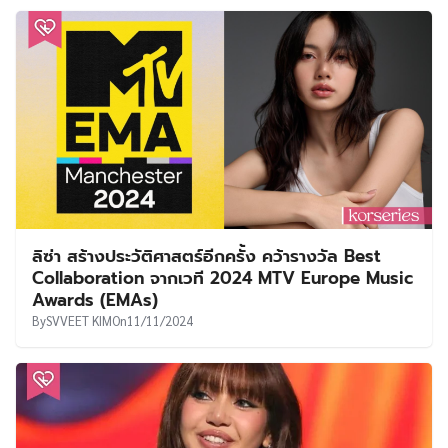
ลิซ่า สร้างประวัติศาสตร์อีกครั้ง คว้ารางวัล Best
Collaboration จากเวที 2024 MTV Europe Music
Awards (EMAs)
By
SVVEET KIM
On
11/11/2024