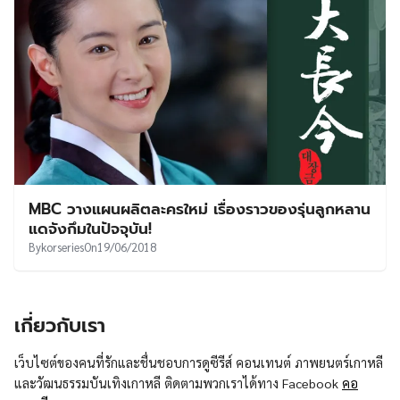
MBC วางแผนผลิตละครใหม่ เรื่องราวของรุ่นลูกหลาน
แดจังกึมในปัจจุบัน!
By
korseries
On
19/06/2018
เกี่ยวกับเรา
เว็บไซต์ของคนที่รักและชื่นชอบการดูซีรีส์ คอนเทนต์ ภาพยนตร์เกาหลี
และวัฒนธรรมบันเทิงเกาหลี ติดตามพวกเราได้ทาง Facebook
คอ