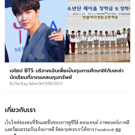
เจโฮป BTS บริจาคเงินเพื่อเป็นทุนการศึกษาให้กับเหล่า
นักเรียนที่ขาดแคลนทุนทรัพย์
By
The Bag Seller
On
19/05/2019
เกี่ยวกับเรา
เว็บไซต์ของคนที่รักและชื่นชอบการดูซีรีส์ คอนเทนต์ ภาพยนตร์เกาหลี
และวัฒนธรรมบันเทิงเกาหลี ติดตามพวกเราได้ทาง Facebook
คอ