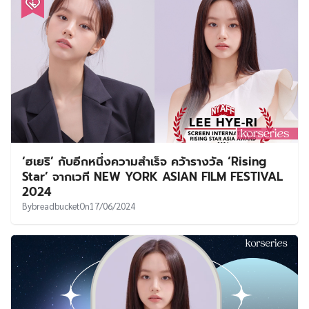
‘ฮเยริ’ กับอีกหนึ่งความสำเร็จ คว้ารางวัล ‘Rising
Star’ จากเวที NEW YORK ASIAN FILM FESTIVAL
2024
By
breadbucket
On
17/06/2024