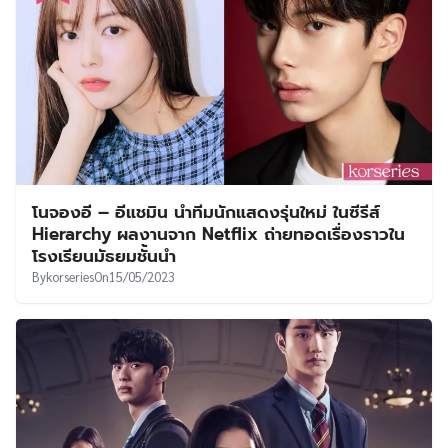
โนจองอี – อีแชมิน นำทีมนักแสดงรุ่นใหม่ ในซีรีส์
Hierarchy ผลงานจาก Netflix ถ่ายทอดเรื่องราวใน
โรงเรียนมัธยมชั้นนำ
By
korseries
On
15/05/2023