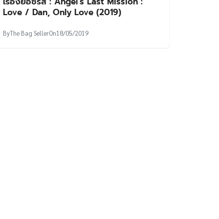
เรื่องย่อซีรีส์ : Angel’s Last Mission :
Love / Dan, Only Love (2019)
By
The Bag Seller
On
18/05/2019