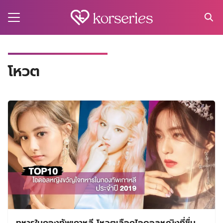
Skip
to
content
Search
for:
MA
โหวต
ES
CT
EL
UTY
T
EW
US
ทหารในกองทัพเกาหลี โหวตเลือกไอดอลหญิงที่ชื่น