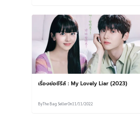
เรื่องย่อซีรีส์ : My Lovely Liar (2023)
By
The Bag Seller
On
11/11/2022