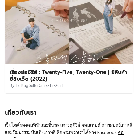
เรื่องย่อซีรีส์ : Twenty-Five, Twenty-One | ยี่สิบห้า
ยี่สิบเอ็ด (2022)
By
The Bag Seller
On
24/12/2021
เกี่ยวกับเรา
เว็บไซต์ของคนที่รักและชื่นชอบการดูซีรีส์ คอนเทนต์ ภาพยนตร์เกาหลี
และวัฒนธรรมบันเทิงเกาหลี ติดตามพวกเราได้ทาง Facebook
คอ