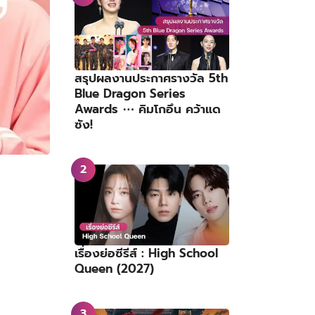
สรุปผลงานประกาศรางวัล 5th
Blue Dragon Series
Awards ⋯ คิมโกอึน คว้าแด
ซัง!
เรื่องย่อซีรีส์ : High School
Queen (2027)