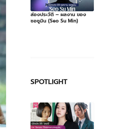
ส่องประวัติ – ผลงาน ของ
ซอซูมิน (Seo Su Min)
SPOTLIGHT