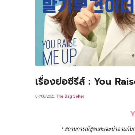
เรื่องย่อซีรีส์ : You R
The Bag Seller
09/08/2021
Y
❛ สถานการณ์สุดแสนจะน่าอายกับการไ