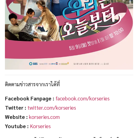
ติดตามข่าวสารจากเราได้ที่
Facebook Fanpage :
facebook.com/korseries
Twitter :
twitter.com/korseries
Website :
korseries.com
Youtube :
Korseries