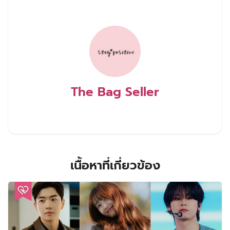
The Bag Seller
เนื้อหาที่เกี่ยวข้อง