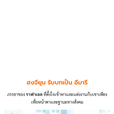
ฮงจียุน รับบทเป็น อีมารี
ภรรยาของ
ราฟาเอล
ที่ตั้งใจเข้าหาและแต่งงานกับเขาเพียง
เพื่อหน้าตาและฐานะทางสังคม