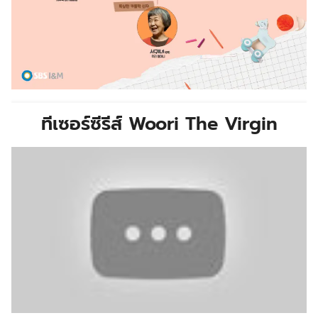
ทีเซอร์ซีรีส์
Woori The Virgin