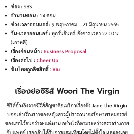
ช่อง :
SBS
จำนวนตอน :
14 ตอน
ช่วงเวลาออนแอร์ :
9 พฤษภาคม – 21 มิถุนายน 2565
วัน-เวลาออนแอร์ :
ทุกวันจันทร์-อังคาร เวลา 22.00 น.
(เกาหลี)
เรื่องก่อนหน้า :
Business Proposal
เรื่องต่อไป :
Cheer Up
ซับไทยถูกลิขสิทธิ์
:
Viu
เรื่องย่อซีรีส์ Woori The Virgin
ซีรีส์อ้างอิงจากซีรีส์สัญชาติอเมริกาเรื่องดัง
Jane the Virgin
บอกเล่าเรื่องราวของหญิงสาวผู้ปรารถนาจะรักษาพรหมจรรย์
ของเธอไว้จนกว่าจะแต่งงาน อย่างไรก็ตามระหว่างตรวจร่างกาย
กับแพทย์ เธอกลับได้รับการผสมเทียมโดยไม่ตั้งใจ และลงเอย