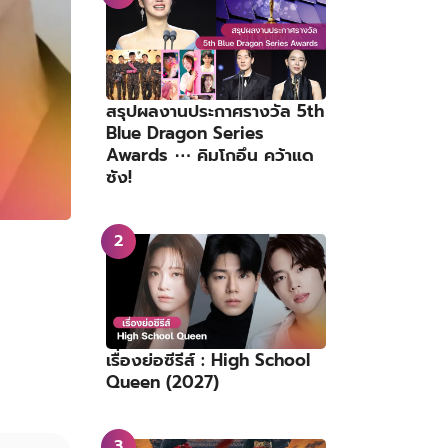
สรุปผลงานประกาศรางวัล 5th
Blue Dragon Series
Awards ⋯ คิมโกอึน คว้าแด
ซัง!
เรื่องย่อซีรีส์ : High School
Queen (2027)