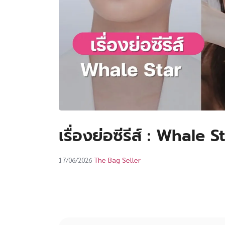
เรื่องย่อซีรีส์ : Whale 
The Bag Seller
17/06/2026