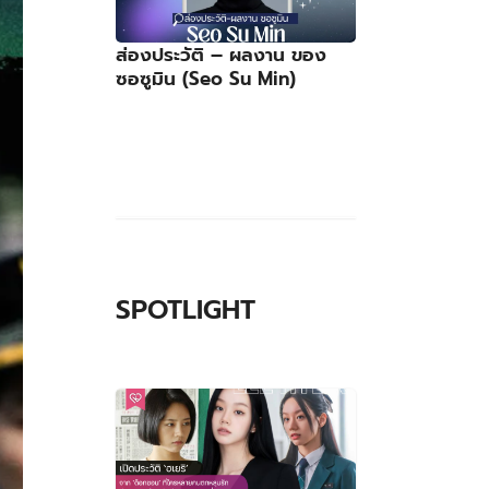
ส่องประวัติ – ผลงาน ของ
ซอซูมิน (Seo Su Min)
SPOTLIGHT