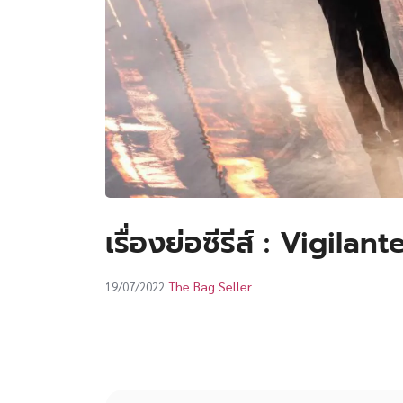
เรื่องย่อซีรีส์ : Vigilan
The Bag Seller
19/07/2022