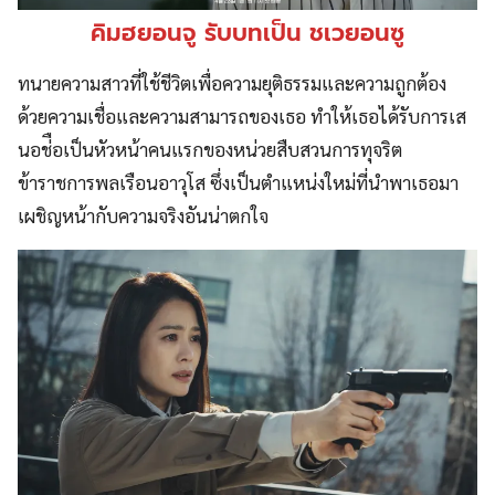
คิมฮยอนจู รับบทเป็น
ชเวยอนซู
ทนายความสาวที่ใช้ชีวิตเพื่อความยุติธรรมและความถูกต้อง
ด้วยความเชื่อและความสามารถของเธอ ทำให้เธอได้รับการเส
นอช่ือเป็นหัวหน้าคนแรกของหน่วยสืบสวนการทุจริต
ข้าราชการพลเรือนอาวุโส ซึ่งเป็นตำแหน่งใหม่ที่นำพาเธอมา
เผชิญหน้ากับความจริงอันน่าตกใจ