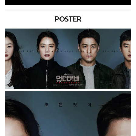
POSTER