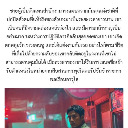
ชายผู้เป็นตัวแทนสำนักงานวางแผนความมั่นคงแห่งชาติที่
ปกปิดตัวตนที่แท้จริงของตัวเองมาเป็นระยะเวลายาวนาน เขา
เป็นคนที่มีความคล่องแคล่วว่องไว และ มีความกล้าหาญเป็น
อย่างมาก ระหว่างการปฏิบัติภารกิจลับสุดยอดของเขา เขาเกิด
ตกหลุมรัก ชเวยอนซู และได้แต่งงานกับเธอ อย่างไรก็ตาม ชีวิต
ที่เต็มไปด้วยความลับของเขากลับติดอยู่ในวงวนที่เขาไม่
สามารถควบคุมมันได้ เมื่อภรรยาของเขาได้รับการเสนอชื่อเข้า
รับตำแหน่งในหน่วยงานสืบสวนการทุจริตคอรัปชั่นข้าราชการ
พลเรือนอาวุโส