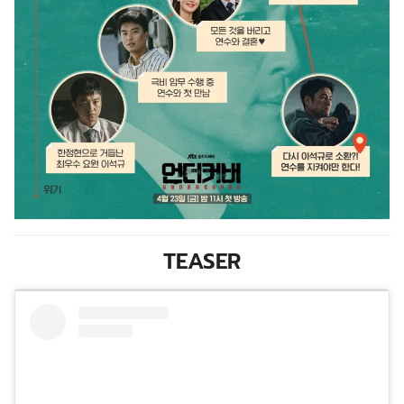
TEASER