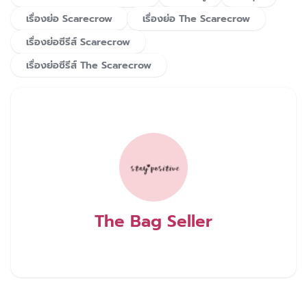
เรื่องย่อ Scarecrow
เรื่องย่อ The Scarecrow
เรื่องย่อซีรีส์ Scarecrow
เรื่องย่อซีรีส์ The Scarecrow
The Bag Seller