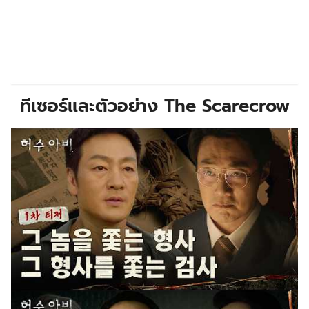
ทีเซอร์และตัวอย่าง The Scarecrow