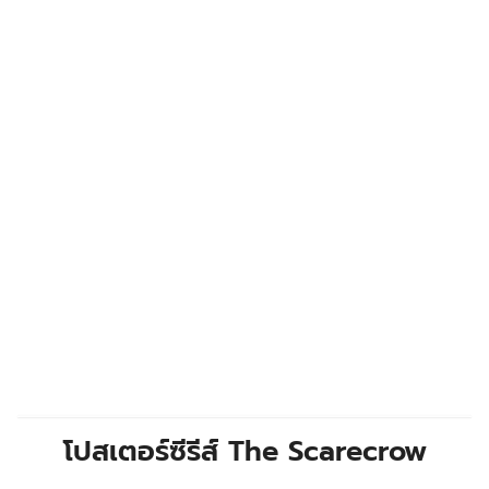
โปสเตอร์ซีรีส์ The Scarecrow