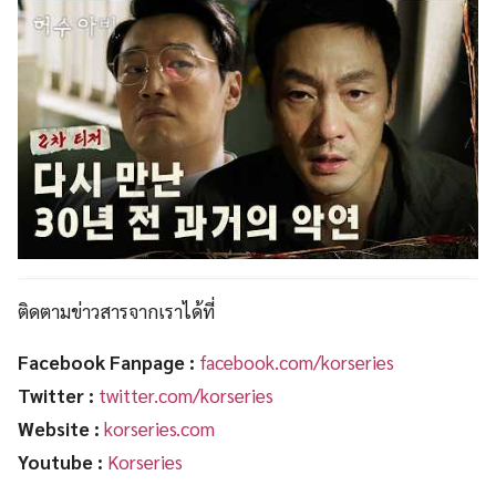
ติดตามข่าวสารจากเราได้ที่
Facebook Fanpage :
facebook.com/korseries
Twitter :
twitter.com/korseries
Website :
korseries.com
Youtube :
Korseries