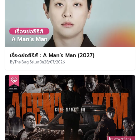
เรื่องย่อซีรีส์ : A Man’s Man (2027)
By
The Bag Seller
On
28/07/2026