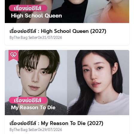
เรื่องย่อซีรีส์ : High School Queen (2027)
By
The Bag Seller
On
31/07/2026
เรื่องย่อซีรีส์ : My Reason To Die (2027)
By
The Bag Seller
On
29/07/2026