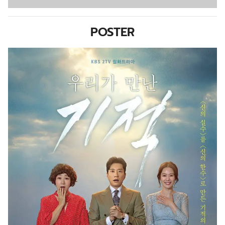
POSTER