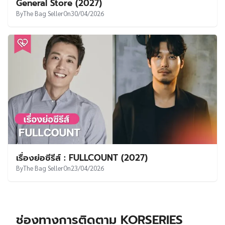
General Store (2027)
By
The Bag Seller
On
30/04/2026
เรื่องย่อซีรีส์ : FULLCOUNT (2027)
By
The Bag Seller
On
23/04/2026
ช่องทางการติดตาม KORSERIES