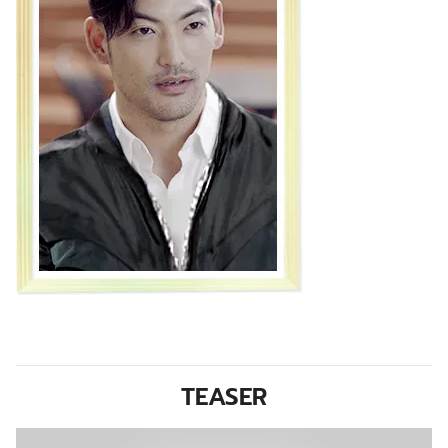
TEASER