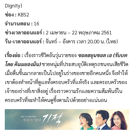
Dignity)
ช่อง :
KBS2
จำนวนตอน :
16
ช่วงเวลาออนแอร์ :
2 เมษายน – 22 พฤษภาคม 2561
วัน-เวลาออนแอร์ :
จันทร์ – อังคาร เวลา 20.00 น. (ไทย)
เรื่องย่อ
:
เรื่องราวชีวิตอันวุ่นวายของ
ซอลฮยุนชอล เอ
(รับบท
โดย คิมมยองมิน)
ชายหนุ่มที่ประสบอุบัติเหตุรถชนจนเสียชีวิต
เมื่อตื่นขึ้นมากลายเป็นไปอยู่ในร่างของชายอีกคนหนึ่ง จึงทำให้
เขาต้องทำหน้าที่ดูแลทั้งครอบครัวที่แท้จริง และครอบครัวของ
เจ้าของร่างที่เขาสิ่งอยู่ เรื่องราวความรักและความสัมพันธ์ใน
ครอบครัวที่จะทำให้คนดูซึ้งตามไปด้วยอย่างแน่นอน