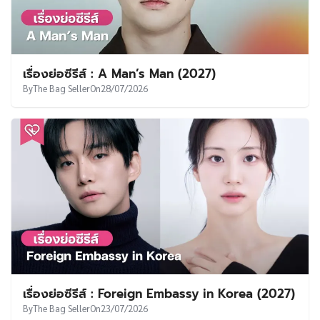
เรื่องย่อซีรีส์ : A Man’s Man (2027)
By
The Bag Seller
On
28/07/2026
เรื่องย่อซีรีส์ : Foreign Embassy in Korea (2027)
By
The Bag Seller
On
23/07/2026