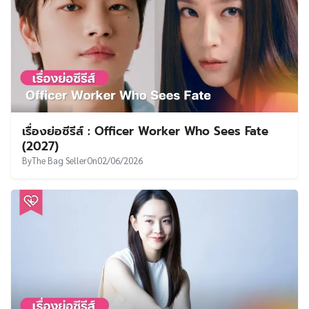
เรื่องย่อซีรีส์ : Officer Worker Who Sees Fate
(2027)
By
The Bag Seller
On
02/06/2026