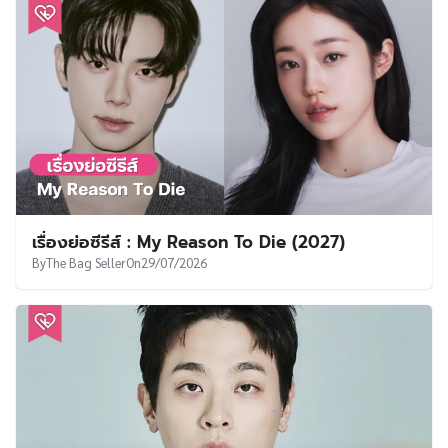
เรื่องย่อซีรีส์ : My Reason To Die (2027)
By
The Bag Seller
On
29/07/2026