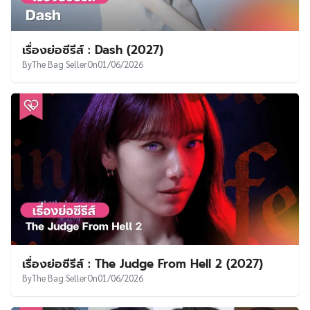
เรื่องย่อซีรีส์ : Dash (2027)
By
The Bag Seller
On
01/06/2026
เรื่องย่อซีรีส์ : The Judge From Hell 2 (2027)
By
The Bag Seller
On
01/06/2026