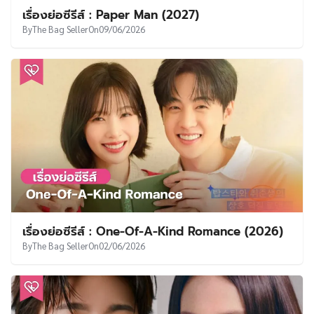
เรื่องย่อซีรีส์ : Paper Man (2027)
By
The Bag Seller
On
09/06/2026
เรื่องย่อซีรีส์ : One-Of-A-Kind Romance (2026)
By
The Bag Seller
On
02/06/2026