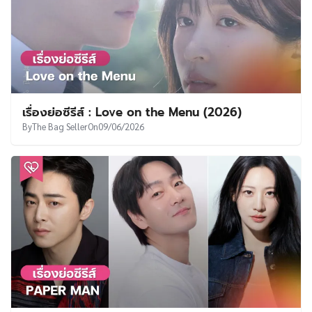
เรื่องย่อซีรีส์ : Love on the Menu (2026)
By
The Bag Seller
On
09/06/2026