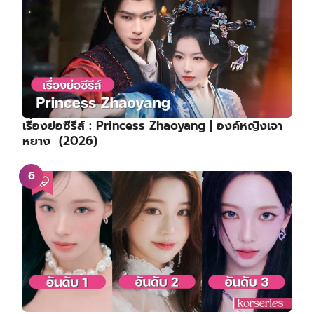
เรื่องย่อซีรีส์ : Princess Zhaoyang | องค์หญิงเจา
หยาง (2026)