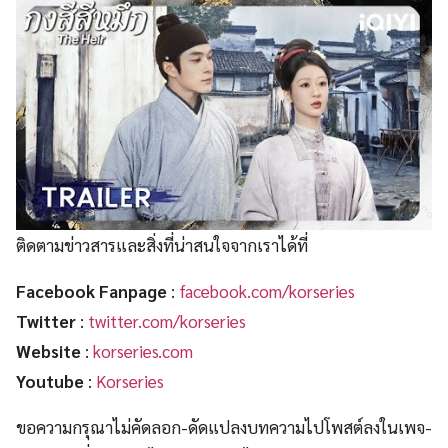
ติดตามข่าวสารและสิ่งที่น่าสนใจจากเราได้ที่
Facebook Fanpage
:
facebook.com/korseries
Twitter
:
twitter.com/korseries
Website
:
korseries.com
Youtube
:
Korseries
ขอความกรุณาไม่คัดลอก-ดัดแปลงบทความไปโพสต์ลงในเพจ-