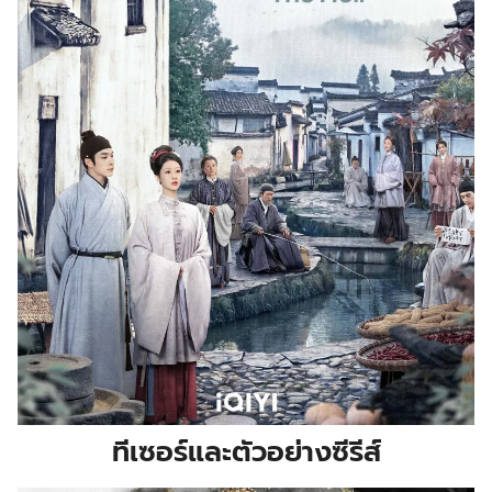
ทีเซอร์และตัวอย่างซีรีส์