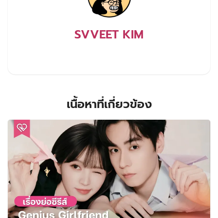
SVVEET KIM
เนื้อหาที่เกี่ยวข้อง