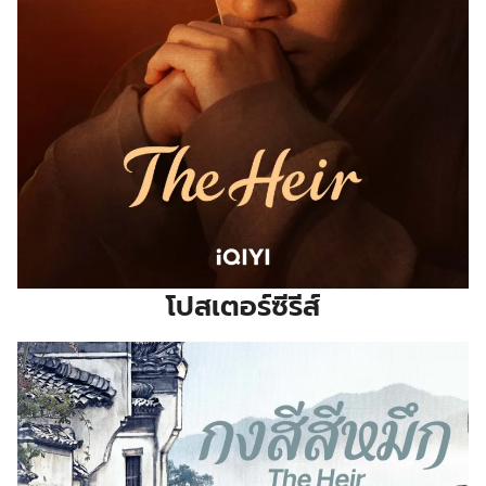
โปสเตอร์ซีรีส์