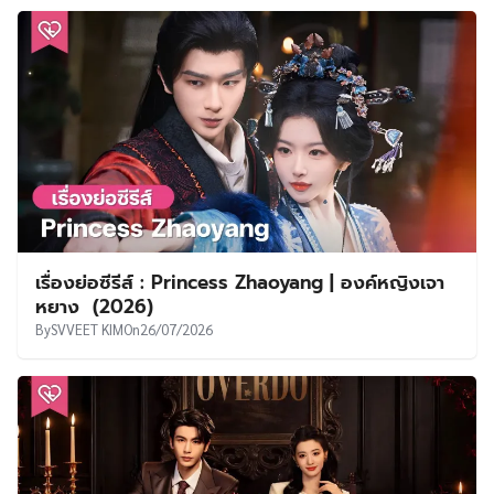
เรื่องย่อซีรีส์ : Princess Zhaoyang | องค์หญิงเจา
หยาง (2026)
By
SVVEET KIM
On
26/07/2026