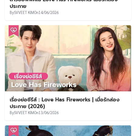
ประกาย
By
SVVEET KIM
On
14/06/2026
เรื่องย่อซีรีส์ : Love Has Fireworks | เมื่อรักส่อง
ประกาย (2026)
By
SVVEET KIM
On
13/06/2026