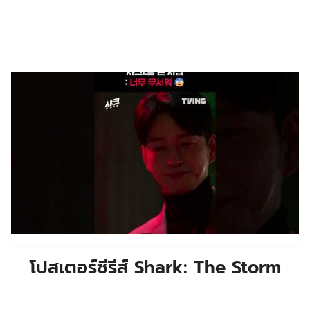
โปสเตอร์ซีรีส์ Shark: The Storm