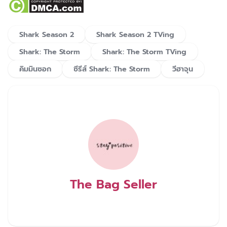
Shark Season 2
Shark Season 2 TVing
Shark: The Storm
Shark: The Storm TVing
คิมมินซอก
ซีรีส์ Shark: The Storm
วีฮาจุน
The Bag Seller