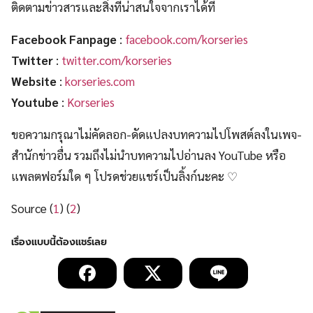
ติดตามข่าวสารและสิ่งที่น่าสนใจจากเราได้ที่
Facebook Fanpage
:
facebook.com/korseries
Twitter
:
twitter.com/korseries
Website
:
korseries.com
Youtube
:
Korseries
ขอความกรุณาไม่คัดลอก-ดัดแปลงบทความไปโพสต์ลงในเพจ-
สำนักข่าวอื่น รวมถึงไม่นำบทความไปอ่านลง YouTube หรือ
แพลตฟอร์มใด ๆ โปรดช่วยแชร์เป็นลิ้งก์นะคะ ♡
Source (
1
) (
2
)