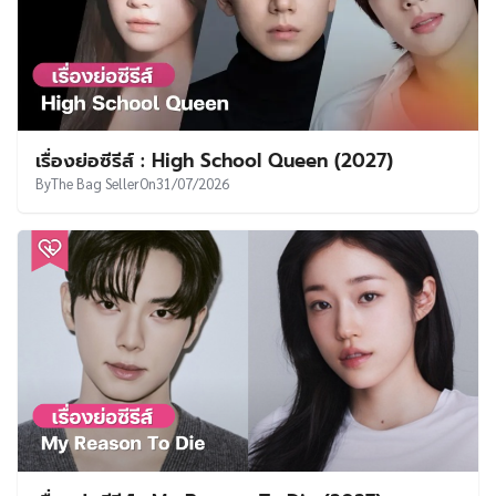
เรื่องย่อซีรีส์ : High School Queen (2027)
By
The Bag Seller
On
31/07/2026