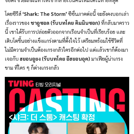
โดยซีรีส์
‘Shark: The Storm’
ซีซั่นภาคต่อนี้ จะยังคงบอกเล่า
เรื่องราวของ
ชาอูซอล (รับบทโดย คิมมินซอก)
ที่กลับมาคราว
นี้ เขาได้รับการปล่อยตัวออกจากเรือนจำเป็นที่เรียบร้อย และ
เติบโตขึ้นอย่างแข็งแกร่งตามที่ตั้งใจไว้ เตรียมพร้อมใช้ชีวิตที่
ไม่มีความจำเป็นต้องเกรงกลัวใครอีกต่อไป แต่แล้วเขาก็ต้องมา
เจอกับ
ฮยอนอูยง (รับบทโดย อีฮยอนอุค)
มาเฟียผู้น่าเกรง
ขาม ที่ใคร ๆ ก็ต่างเกรงกลัว