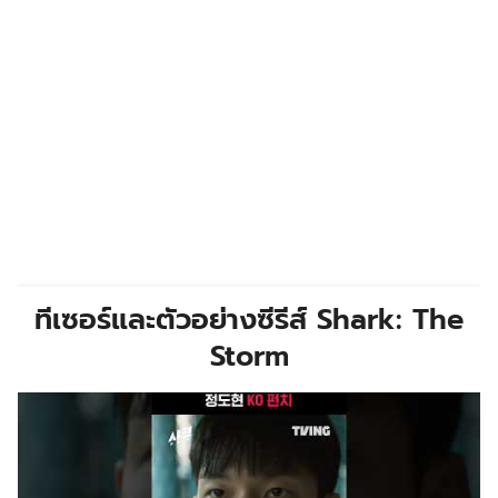
ทีเซอร์และตัวอย่างซีรีส์ Shark: The
Storm