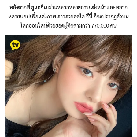
หลังตากที่
กูแอจิน
ผ่านหลากหลายการแต่งหน้าและหลาก
หลายแอปเพื่อแต่งภาพ สาวสวยสดใส
จีนี่
ก็จะปรากฏตัวบน
โลกออนไลน์ด้วยยอดผู้ติดตามกว่า 770,000 คน