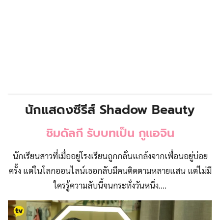
นักแสดงซีรีส์ Shadow Beauty
ชิมดัลกี รับบทเป็น กูแอจิน
นักเรียนสาวที่เมื่ออยู่โรงเรียนถูกกลั่นแกล้งจากเพื่อนอยู่บ่อย
ครั้ง แต่ในโลกออนไลน์เธอกลับมีคนติดตามหลายแสน แต่ไม่มี
ใครรู้ความลับนี้จนกระทั่งวันหนึ่ง….