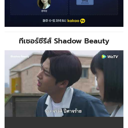
ทีเซอร์ซีรีส์ Shadow Beauty