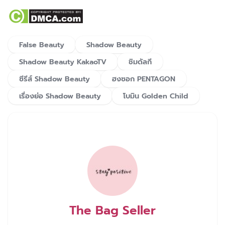
False Beauty
Shadow Beauty
Shadow Beauty KakaoTV
ชิมดัลกี
ซีรีส์ Shadow Beauty
ฮงซอก PENTAGON
เรื่องย่อ Shadow Beauty
โบมิน Golden Child
The Bag Seller