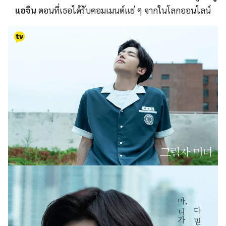
แอจิน
ตอนที่เธอได้รับคอมเมนต์แย่ ๆ จากในโลกออนไลน์