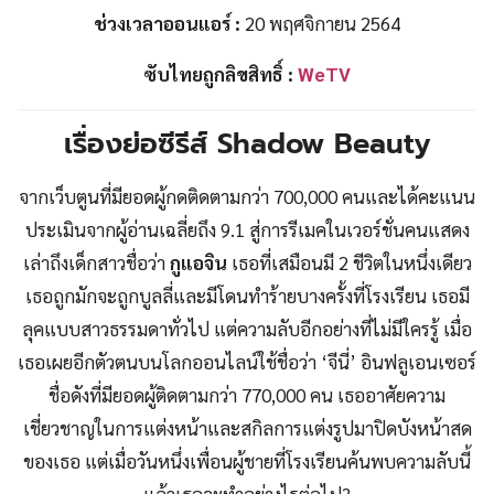
ช่วงเวลาออนแอร์ :
20 พฤศจิกายน 2564
ซับไทยถูกลิขสิทธิ์ :
WeTV
เรื่องย่อซีรีส์ Shadow Beauty
จากเว็บตูนที่มียอดผู้กดติดตามกว่า 700,000 คนและได้คะแนน
ประเมินจากผู้อ่านเฉลี่ยถึง 9.1 สู่การรีเมคในเวอร์ชั่นคนแสดง
เล่าถึงเด็กสาวชื่อว่า
กูแอจิน
เธอที่เสมือนมี 2 ชีวิตในหนึ่งเดียว
เธอถูกมักจะถูกบูลลี่และมีโดนทำร้ายบางครั้งที่โรงเรียน เธอมี
ลุคแบบสาวธรรมดาทั่วไป แต่ความลับอีกอย่างที่ไม่มีใครรู้ เมื่อ
เธอเผยอีกตัวตนบนโลกออนไลน์ใช้ชื่อว่า ‘จีนี่’ อินฟลูเอนเซอร์
ชื่อดังที่มียอดผู้ติดตามกว่า 770,000 คน เธออาศัยความ
เชี่ยวชาญในการแต่งหน้าและสกิลการแต่งรูปมาปิดบังหน้าสด
ของเธอ แต่เมื่อวันหนึ่งเพื่อนผู้ชายที่โรงเรียนค้นพบความลับนี้