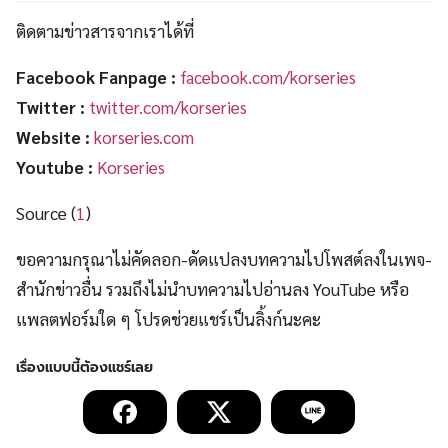
ติดตามข่าวสารจากเราได้ที่
Facebook Fanpage :
facebook.com/korseries
Twitter :
twitter.com/korseries
Website :
korseries.com
Youtube :
Korseries
Source (
1
)
ขอความกรุณาไม่คัดลอก-ดัดแปลงบทความไปโพสต์ลงในเพจ-
สำนักข่าวอื่น รวมถึงไม่นำบทความไปอ่านลง YouTube หรือ
แพลตฟอร์มใด ๆ โปรดช่วยแชร์เป็นลิ้งก์นะคะ