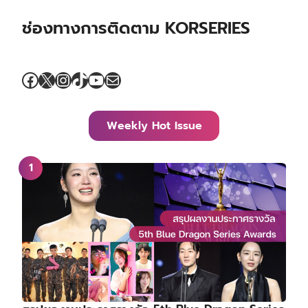
ช่องทางการติดตาม KORSERIES
Facebook
X
Instagram
TikTok
YouTube
Mail
Weekly Hot Issue