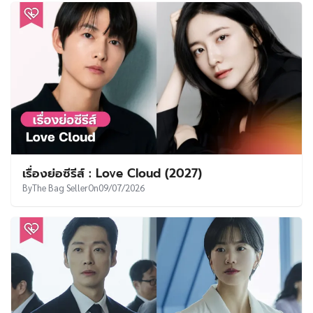
เรื่องย่อซีรีส์ : Love Cloud (2027)
By
The Bag Seller
On
09/07/2026