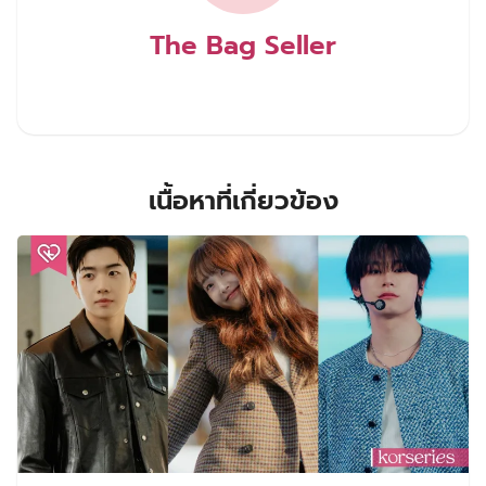
The Bag Seller
เนื้อหาที่เกี่ยวข้อง