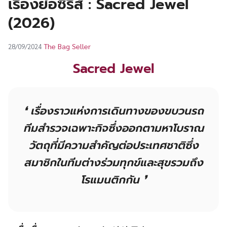
เรื่องย่อซีรีส์ : Sacred Jewel
UT
(2026)
The Bag Seller
28/09/2024
Sacred Jewel
❛ เรื่องราวแห่งการเดินทางของขบวนรถ
ทีมสำรวจเฉพาะกิจซึ่งออกตามหาโบราณ
วัตถุที่มีความสำคัญต่อประเทศชาติซึ่ง
สมาชิกในทีมต่างร่วมทุกข์และสุขรวมถึง
โรแมนติกกัน ❜