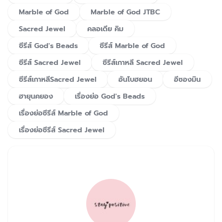
Marble of God
Marble of God JTBC
Sacred Jewel
คลอเดีย คิม
ซีรีส์ God's Beads
ซีรีส์ Marble of God
ซีรีส์ Sacred Jewel
ซีรีส์เกาหลี Sacred Jewel
ซีรีส์เกาหลีSacred Jewel
อันโบฮยอน
อีซองมิน
ฮายุนคยอง
เรื่องย่อ God's Beads
เรื่องย่อซีรีส์ Marble of God
เรื่องย่อซีรีส์ Sacred Jewel