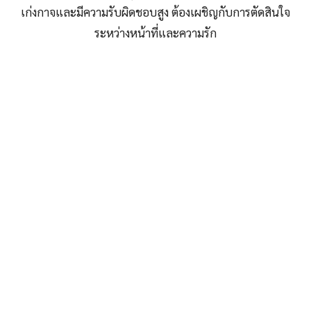
เก่งกาจและมีความรับผิดชอบสูง ต้องเผชิญกับการตัดสินใจ
ระหว่างหน้าที่และความรัก