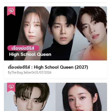
เรื่องย่อซีรีส์ : High School Queen (2027)
By
The Bag Seller
On
31/07/2026