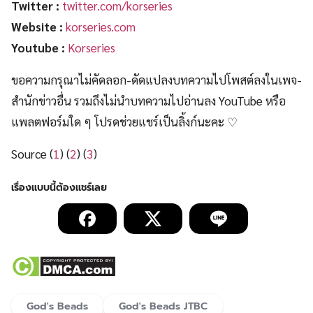
Twitter :
twitter.com/korseries
Website :
korseries.com
Youtube :
Korseries
ขอความกรุณาไม่คัดลอก-ดัดแปลงบทความไปโพสต์ลงในเพจ-
สำนักข่าวอื่น รวมถึงไม่นำบทความไปอ่านลง YouTube หรือ
แพลตฟอร์มใด ๆ โปรดช่วยแชร์เป็นลิ้งก์นะคะ ♡
Source (
1
) (
2
) (
3
)
God's Beads
God's Beads JTBC