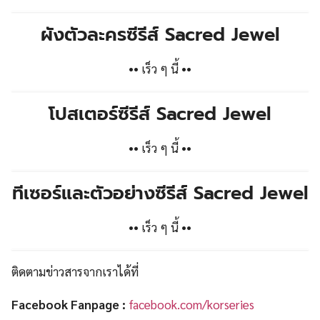
ผังตัวละครซีรีส์
Sacred Jewel
•• เร็ว ๆ นี้ ••
โปสเตอร์ซีรีส์
Sacred Jewel
•• เร็ว ๆ นี้ ••
ทีเซอร์และตัวอย่างซีรีส์
Sacred Jewel
•• เร็ว ๆ นี้ ••
ติดตามข่าวสารจากเราได้ที่
Facebook Fanpage :
facebook.com/korseries