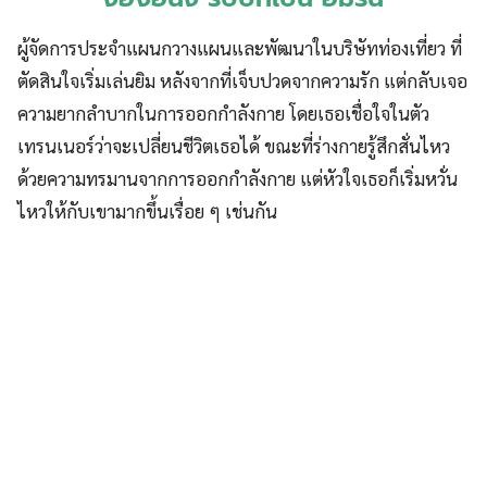
ผู้จัดการประจำแผนกวางแผนและพัฒนาในบริษัทท่องเที่ยว ที่
ตัดสินใจเริ่มเล่นยิม หลังจากที่เจ็บปวดจากความรัก แต่กลับเจอ
ความยากลำบากในการออกกำลังกาย โดยเธอเชื่อใจในตัว
เทรนเนอร์ว่าจะเปลี่ยนชีวิตเธอได้ ขณะที่ร่างกายรู้สึกสั่นไหว
ด้วยความทรมานจากการออกกำลังกาย แต่หัวใจเธอก็เริ่มหวั่น
ไหวให้กับเขามากขึ้นเรื่อย ๆ เช่นกัน