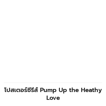
โปสเตอร์ซีรีส์ Pump Up the Heathy
Love