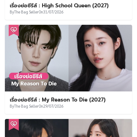
เรื่องย่อซีรีส์ : High School Queen (2027)
By
The Bag Seller
On
31/07/2026
เรื่องย่อซีรีส์ : My Reason To Die (2027)
By
The Bag Seller
On
29/07/2026