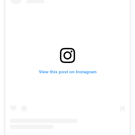
View this post on Instagram