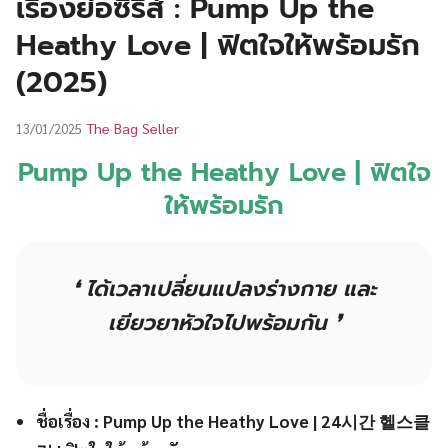
เรื่องย่อซีรีส์ : Pump Up the
UT
Heathy Love | ฟิตใจให้พร้อมรัก
(2025)
The Bag Seller
13/01/2025
Pump Up the Heathy Love | ฟิตใจ
ให้พร้อมรัก
❛ ได้เวลาเปลี่ยนแปลงร่างกาย และ
เยียวยาหัวใจไปพร้อมกัน ❜
ชื่อเรื่อง : Pump Up the Heathy Love | 24시간 헬스클