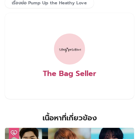
เรื่องย่อ Pump Up the Heathy Love
The Bag Seller
เนื้อหาที่เกี่ยวข้อง