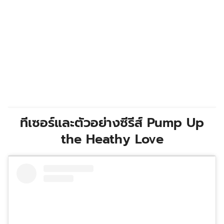
ทีเซอร์และตัวอย่างซีรีส์ Pump Up
the Heathy Love