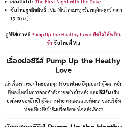
เรื่องต่อไป :
The First Night with the Duke
ซับไทยถูกลิขสิทธิ์ :
Viu (ซับไทยมาทุกวันพฤหัส-ศุกร์ เวลา
19.00 น.)
ดูซีรีส์เกาหลี
Pump Up the Healthy Love ฟิตใจให้พร้อม
รัก
ซับไทยที่ Viu
เรื่องย่อซีรีส์ Pump Up the Heathy
Love
เล่าเรื่องราวของ
โดฮยอนจุง (รับบทโดย อีจุนยอง)
ผู้จัดการยิม
ที่หลงใหลในการออกกำลังกายอย่างบ้าพลัง และ
อีมีรัน (รับ
บทโดย จองอึนจี)
ผู้จัดการฝ่ายวางแผนและพัฒนาของบริษัท
ท่องเที่ยวที่เข้ายิมเพื่อเยียวยาใจหลังเลิกรา