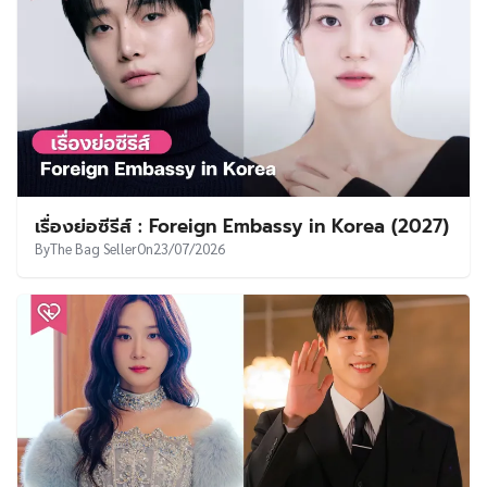
เรื่องย่อซีรีส์ : Foreign Embassy in Korea (2027)
By
The Bag Seller
On
23/07/2026