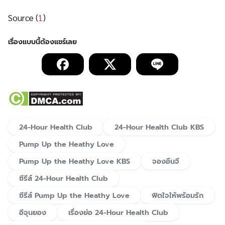
Source (
1
)
24-Hour Health Club
24-Hour Health Club KBS
Pump Up the Heathy Love
Pump Up the Heathy Love KBS
จองอึนจี
ซีรีส์ 24-Hour Health Club
ซีรีส์ Pump Up the Heathy Love
ฟิตใจให้พร้อมรัก
อีจุนยอง
เรื่องย่อ 24-Hour Health Club