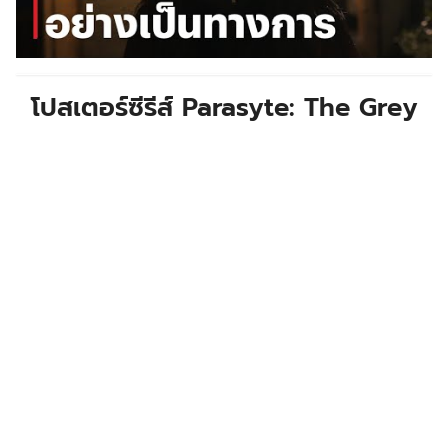
โปสเตอร์ซีรีส์ Parasyte: The Gre
y