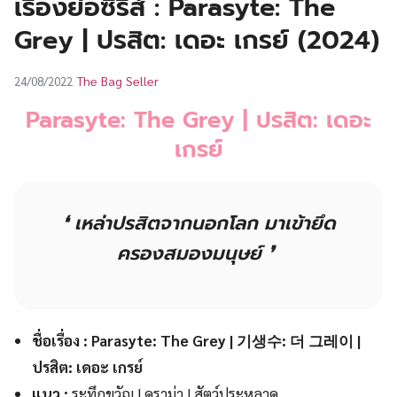
เรื่องย่อซีรีส์ : Parasyte: The
UT
Grey | ปรสิต: เดอะ เกรย์ (2024)
The Bag Seller
24/08/2022
Parasyte: The Grey | ปรสิต: เดอะ
เกรย์
❛ เหล่าปรสิตจากนอกโลก มาเข้ายึด
ครองสมองมนุษย์ ❜
ชื่อเรื่อง : Parasyte: The Grey | 기생수: 더 그레이 |
ปรสิต: เดอะ เกรย์
แนว :
ระทึกขวัญ | ดราม่า | สัตว์ประหลาด