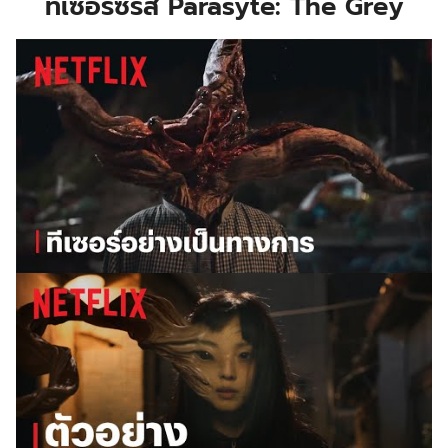
ทีเซอร์ซีรีส์ Parasyte: The Grey