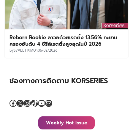
Reborn Rookie ลาจอด้วยเรตติ้ง 13.56% ทะยาน
ครองอันดับ 4 ซีรีส์เรตติ้งสูงสุดในปี 2026
By
SVVEET KIM
On
06/07/2026
ช่องทางการติดตาม KORSERIES
Facebook
X
Instagram
TikTok
YouTube
Mail
Weekly Hot Issue