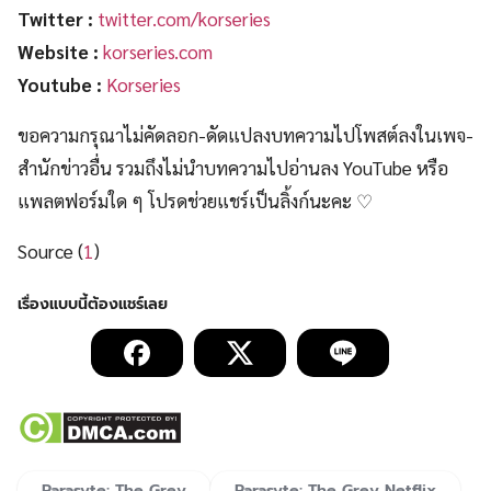
Twitter :
twitter.com/korseries
Website :
korseries.com
Youtube :
Korseries
ขอความกรุณาไม่คัดลอก-ดัดแปลงบทความไปโพสต์ลงในเพจ-
สำนักข่าวอื่น รวมถึงไม่นำบทความไปอ่านลง YouTube หรือ
แพลตฟอร์มใด ๆ โปรดช่วยแชร์เป็นลิ้งก์นะคะ ♡
Source (
1
)
Parasyte: The Grey
Parasyte: The Grey Netflix