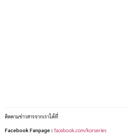
ติดตามข่าวสารจากเราได้ที่
Facebook Fanpage :
facebook.com/korseries