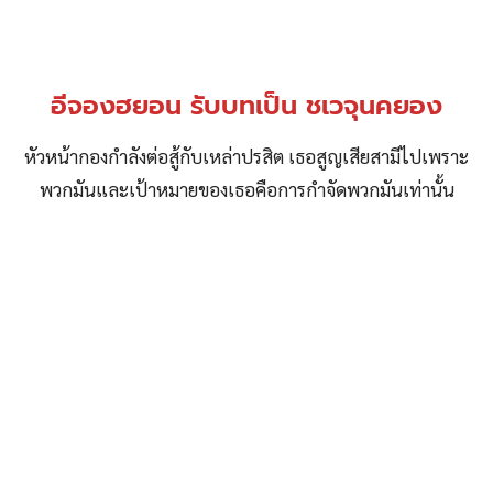
อีจองฮยอน รับบทเป็น ชเวจุนคยอง
หัวหน้ากองกำลังต่อสู้กับเหล่าปรสิต เธอสูญเสียสามีไปเพราะ
พวกมันและเป้าหมายของเธอคือการกำจัดพวกมันเท่านั้น