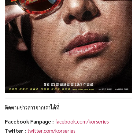
ติดตามข่าวสารจากเราได้ที่
Facebook Fanpage :
facebook.com/korseries
Twitter :
twitter.com/korseries