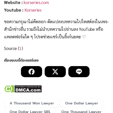
Website :
korseries.com
Youtube :
Korseries
ขอความกรุณาไม่คัดลอก-ดัดแปลงบทความไปโพสต์ลงในเพจ-
สำนักข่าวอื่น รวมถึงไม่นำบทความไปอ่านลง YouTube หรือ
แพลตฟอร์มใด ๆ โปรดช่วยแชร์เป็นลิ้งก์นะคะ ♡
Source (
1
)
A Thousand Won Lawyer
One Dollar Lawyer
One Dollar Lawyer SBS
One Thousand Lawyer