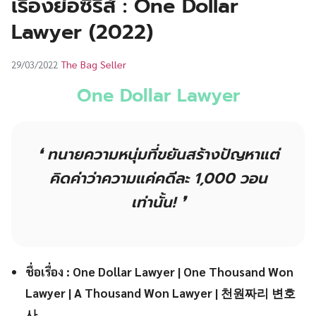
เรื่องย่อซีรีส์ : One Dollar
UT
Lawyer (2022)
The Bag Seller
29/03/2022
One Dollar Lawyer
❛ ทนายความหนุ่มที่ขยันสร้างปัญหาแต่
คิดค่าว่าความแค่คดีละ 1,000 วอน
เท่านั้น! ❜
ชื่อเรื่อง : One Dollar Lawyer | One Thousand Won
Lawyer | A Thousand Won Lawyer | 천원짜리 변호
사