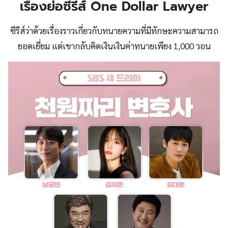
เรื่องย่อซีรีส์ One Dollar Lawyer
ซีรีส์ว่าด้วยเรื่องราวเกี่ยวกับทนายความที่มีทักษะความสามารถ
ยอดเยี่ยม แต่เขากลับคิดเงินเงินค่าทนายเพียง 1,000 วอน