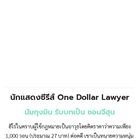
นักแสดงซีรีส์ One Dollar Lawyer
นัมกุงมิน รับบทเป็น ชอนจีฮุน
ฮีโร่ในคราบผู้ใช้กฎหมายเป็นอาวุธโดยคิดราคาว่าความเพียง
1,000 วอน (ประมาณ 27 บาท) ต่อคดี เขาเป็นทนายความหนุ่ม