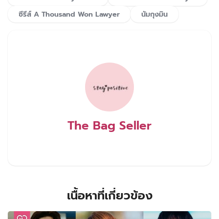
ซีรีส์ A Thousand Won Lawyer
นัมกุงมิน
The Bag Seller
เนื้อหาที่เกี่ยวข้อง