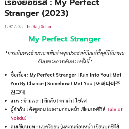
เรื่องย่อซีรีส์ : My Perfect
UT
Stranger (2023)
The Bag Seller
12/01/2022
My Perfect Stranger
❛ การเดินทางข้ามเวลาเพื่อต่างจุดประสงค์กันแต่ทั้งคู่ก็ได้มาพบ
กันเพราะการเดินทางครั้งนี้ ❜
ชื่อเรื่อง : My Perfect Stranger | Run Into You | Met
You By Chance | Somehow I Met You | 어쩌다마주
친그대
แนว :
ข้ามเวลา | ลึกลับ | ดราม่า | ไซไฟ
ผู้กำกับ :
คังซูยอน (ผลงานก่อนหน้า เขียนบทซีรีส์
Tale of
Nokdu
)
คนเขียนบท :
แบคจียอน (ผลงานก่อนหน้า เขียนบทซีรีส์