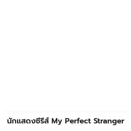
นักแสดงซีรีส์ My Perfect Stranger