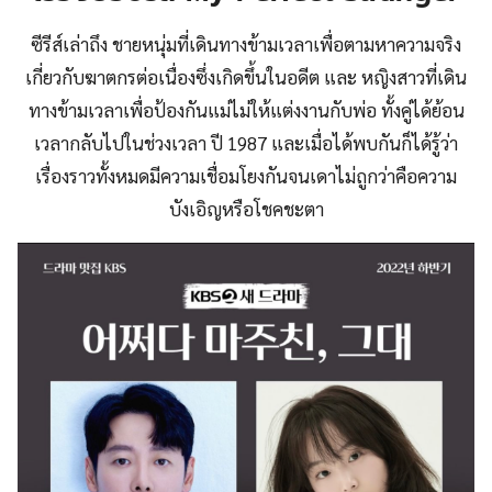
ซีรีส์เล่าถึง ชายหนุ่มที่เดินทางข้ามเวลาเพื่อตามหาความจริง
เกี่ยวกับฆาตกรต่อเนื่องซึ่งเกิดขึ้นในอดีต และ หญิงสาวที่เดิน
ทางข้ามเวลาเพื่อป้องกันแม่ไม่ให้แต่งงานกับพ่อ ทั้งคู่ได้ย้อน
เวลากลับไปในช่วงเวลา ปี 1987 และเมื่อได้พบกันก็ได้รู้ว่า
เรื่องราวทั้งหมดมีความเชื่อมโยงกันจนเดาไม่ถูกว่าคือความ
บังเอิญหรือโชคชะตา