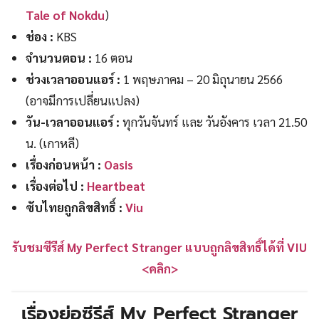
Tale of Nokdu
)
ช่อง :
KBS
จำนวนตอน :
16 ตอน
ช่วงเวลาออนแอร์ :
1 พฤษภาคม – 20 มิถุนายน 2566
(อาจมีการเปลี่ยนแปลง)
วัน-เวลาออนแอร์ :
ทุกวันจันทร์ และ วันอังคาร เวลา 21.50
น. (เกาหลี)
เรื่องก่อนหน้า :
Oasis
เรื่องต่อไป :
Heartbeat
ซับไทยถูกลิขสิทธิ์ :
Viu
รับชมซีรีส์ My Perfect Stranger แบบถูกลิขสิทธิ์ได้ที่ VIU
<คลิก>
เรื่องย่อซีรีส์ My Perfect Stranger