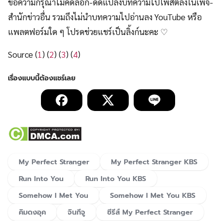
ขอความกรุณาไม่คัดลอก-ดัดแปลงบทความไปโพสต์ลงในเพจ-
สำนักข่าวอื่น รวมถึงไม่นำบทความไปอ่านลง YouTube หรือ
แพลตฟอร์มใด ๆ โปรดช่วยแชร์เป็นลิ้งก์นะคะ ♡
Source (
1
) (
2
) (
3
) (
4
)
My Perfect Stranger
My Perfect Stranger KBS
Run Into You
Run Into You KBS
Somehow I Met You
Somehow I Met You KBS
คิมดงอุค
จินกีจู
ซีรีส์ My Perfect Stranger