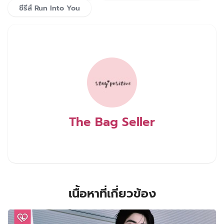
ซีรีส์ Run Into You
The Bag Seller
เนื้อหาที่เกี่ยวข้อง