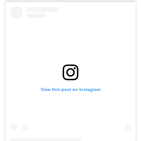
View this post on Instagram