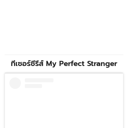
ทีเซอร์ซีรีส์ My Perfect Stranger