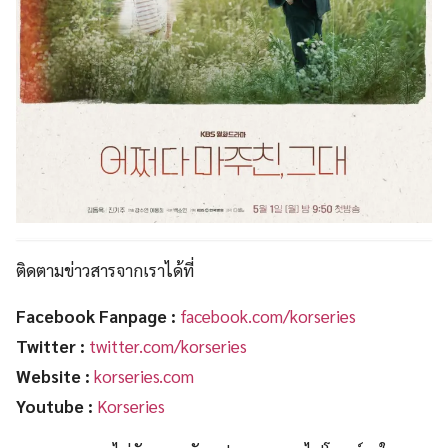
ติดตามข่าวสารจากเราได้ที่
Facebook Fanpage :
facebook.com/korseries
Twitter :
twitter.com/korseries
Website :
korseries.com
Youtube :
Korseries