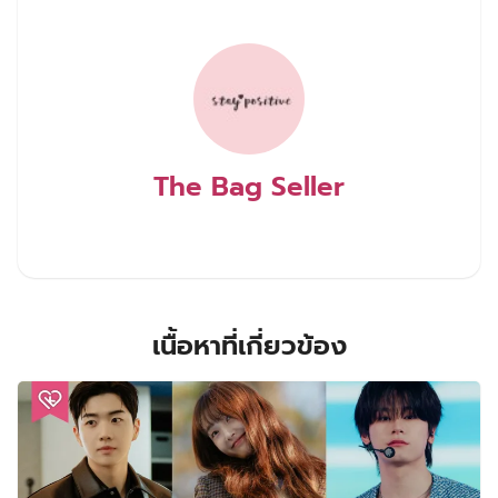
The Bag Seller
เนื้อหาที่เกี่ยวข้อง