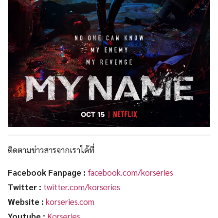
ติดตามข่าวสารจากเราได้ที่
Facebook Fanpage :
facebook.com/korseries
Twitter :
twitter.com/korseries
Website :
korseries.com
Youtube :
Korseries