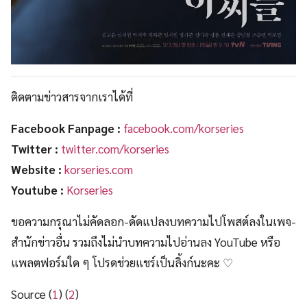
ติดตามข่าวสารจากเราได้ที่
Facebook Fanpage :
facebook.com/korseries
Twitter :
twitter.com/korseries
Website :
korseries.com
Youtube :
Korseries
ขอความกรุณาไม่คัดลอก-ดัดแปลงบทความไปโพสต์ลงในเพจ-
สำนักข่าวอื่น รวมถึงไม่นำบทความไปอ่านลง YouTube หรือ
แพลตฟอร์มใด ๆ โปรดช่วยแชร์เป็นลิ้งก์นะคะ ♡
Source (
1
) (
2
)