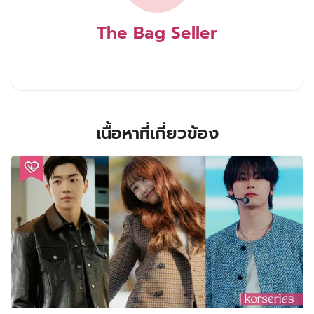
The Bag Seller
เนื้อหาที่เกี่ยวข้อง