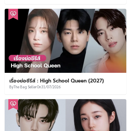
เรื่องย่อซีรีส์ : High School Queen (2027)
By
The Bag Seller
On
31/07/2026