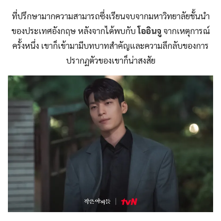
ที่ปรึกษามากความสามารถซึ่งเรียนจบจากมหาวิทยาลัยชั้นนำ
ของประเทศอังกฤษ หลังจากได้พบกับ
โออินจู
จากเหตุการณ์
ครั้งหนึ่ง เขาก็เข้ามามีบทบาทสำคัญและความลึกลับของการ
ปรากฏตัวของเขาก็น่าสงสัย