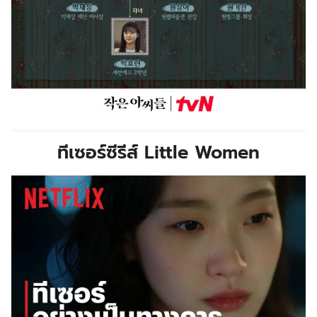
ทีเซอร์ซีรีส์ Little Women