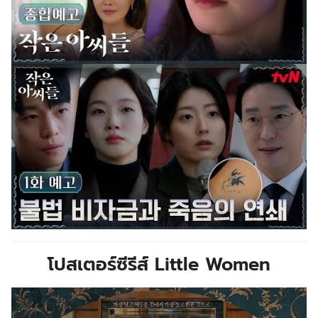
โปสเตอร์ซีรีส์ Little Women