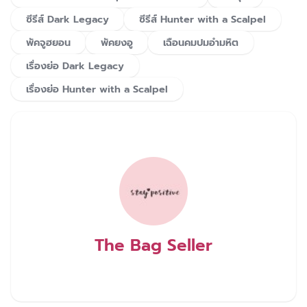
ซีรีส์ Dark Legacy
ซีรีส์ Hunter with a Scalpel
พัคจูฮยอน
พัคยงอู
เฉือนคมปมอำมหิต
เรื่องย่อ Dark Legacy
เรื่องย่อ Hunter with a Scalpel
The Bag Seller