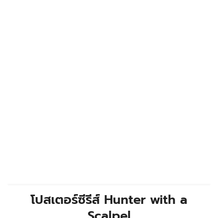
โปสเตอร์ซีรีส์
Hunter with a
Scalpel