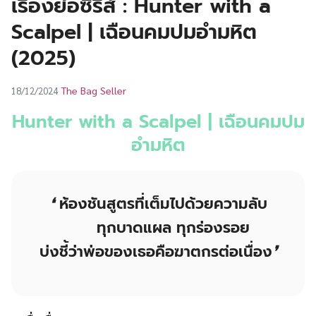
เรื่องย่อซีรีส์ : Hunter with a
UT
Scalpel | เฉือนคมปมอำมหิต
(2025)
The Bag Seller
18/12/2024
Hunter with a Scalpel | เฉือนคมปม
อำมหิต
❛
ห้องชันสูตรที่เต็มไปด้วยความลับ
ทุกบาดแผล ทุกร่องรอย
บ่งชี้ว่าพ่อของเธอคือฆาตกรต่อเนื่อง
❜