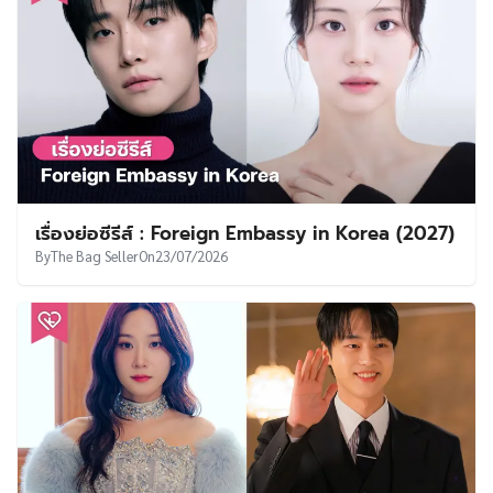
เรื่องย่อซีรีส์ : Foreign Embassy in Korea (2027)
By
The Bag Seller
On
23/07/2026