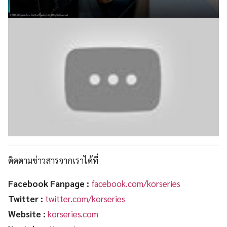
ติดตามข่าวสารจากเราได้ที่
Facebook Fanpage :
facebook.com/korseries
Twitter :
twitter.com/korseries
Website :
korseries.com