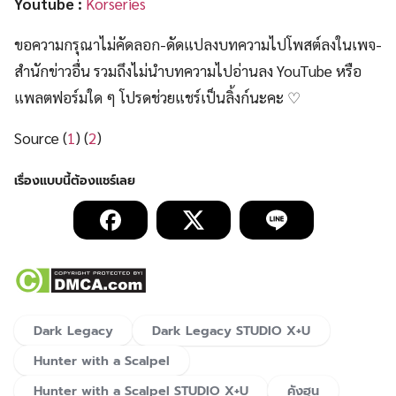
Youtube :
Korseries
ขอความกรุณาไม่คัดลอก-ดัดแปลงบทความไปโพสต์ลงในเพจ-
สำนักข่าวอื่น รวมถึงไม่นำบทความไปอ่านลง YouTube หรือ
แพลตฟอร์มใด ๆ โปรดช่วยแชร์เป็นลิ้งก์นะคะ ♡
Source (
1
) (
2
)
Dark Legacy
Dark Legacy STUDIO X+U
Hunter with a Scalpel
Hunter with a Scalpel STUDIO X+U
คังฮุน