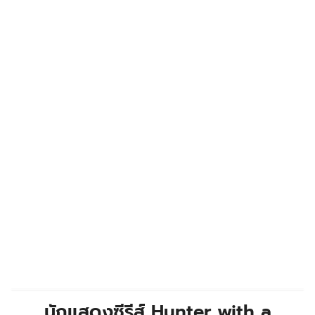
นักแสดงซีรีส์
Hunter with a