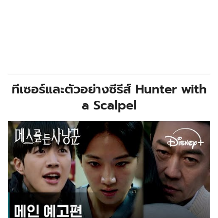
ทีเซอร์และตัวอย่างซีรีส์
Hunter with
a Scalpel