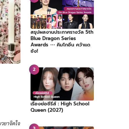
สรุปผลงานประกาศรางวัล 5th
Blue Dragon Series
Awards ⋯ คิมโกอึน คว้าแด
ซัง!
เรื่องย่อซีรีส์ : High School
Queen (2027)
ียวยาจิตใจ