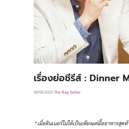
เรื่องย่อซีรีส์ : Dinne
The Bag Seller
08/05/2020
❛ เมื่อดินเนอร์ไม่ได้เป็นเพียงแค่มื้ออาหารส