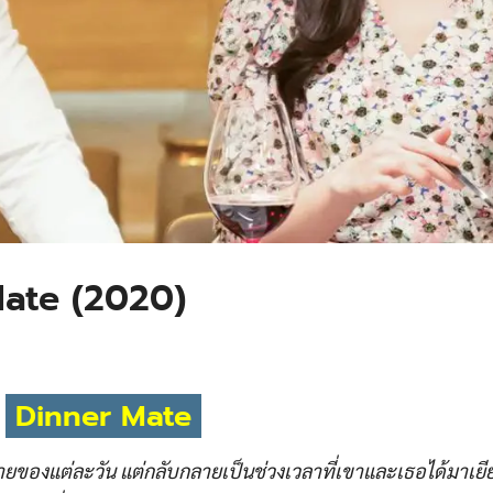
r Mate (2020)
Dinner Mate
ุดท้ายของแต่ละวัน แต่กลับกลายเป็นช่วงเวลาที่เขาและเธอได้มาเย