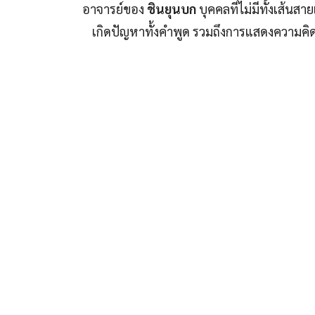
อาจารย์ของ
ชินยุนบก
บุคคลที่ไม่มีทั้งเส้น
เกิดปัญหาทั้งคำพูด รวมถึงการแสดงความคิด