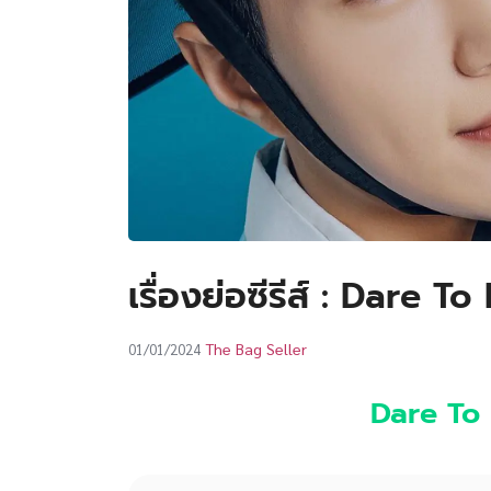
เรื่องย่อซีรีส์ : Dare T
The Bag Seller
01/01/2024
Dare To 