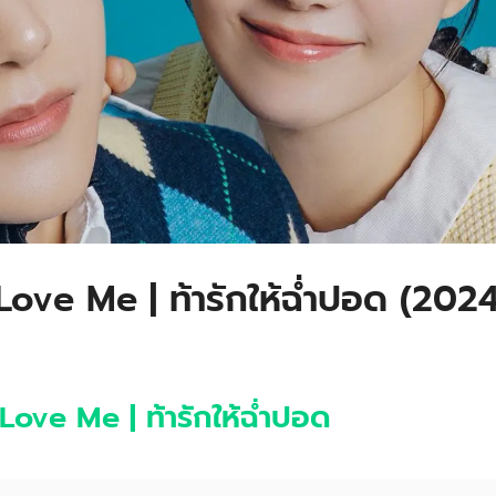
o Love Me | ท้ารักให้ฉ่ำปอด (202
Love Me | ท้ารักให้ฉ่ำปอด