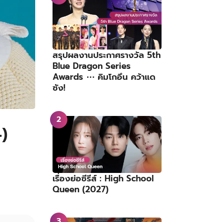
สรุปผลงานประกาศรางวัล 5th
Blue Dragon Series
Awards ⋯ คิมโกอึน คว้าแด
ซัง!
4)
เรื่องย่อซีรีส์ : High School
Queen (2027)