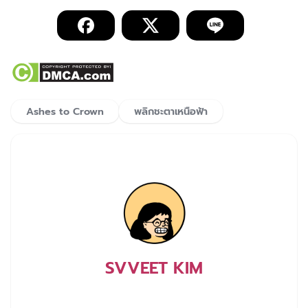
Ashes to Crown
พลิกชะตาเหนือฟ้า
SVVEET KIM