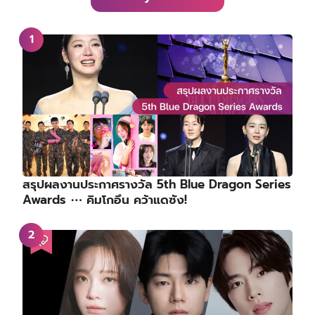
สรุปผลงานประกาศรางวัล 5th Blue Dragon Series
Awards ⋯ คิมโกอึน คว้าแดซัง!