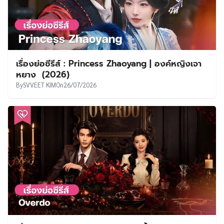
เรื่องย่อซีรีส์ : Princess Zhaoyang | องค์หญิงเจา
หยาง (2026)
By
SVVEET KIM
On
26/07/2026