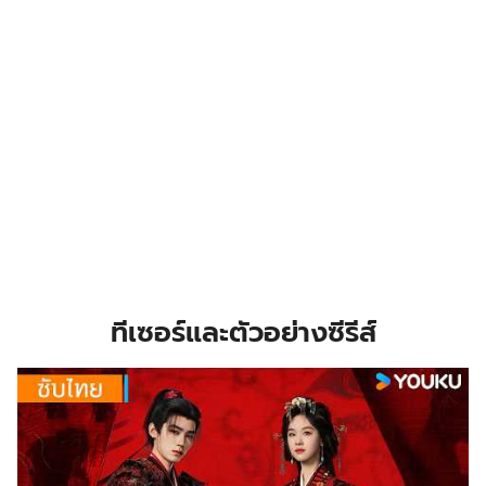
ทีเซอร์และตัวอย่างซีรีส์