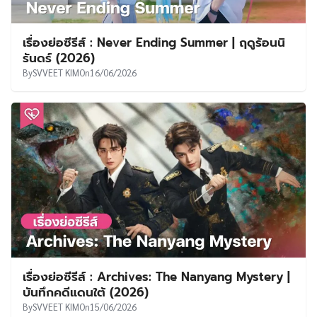
เรื่องย่อซีรีส์ : Never Ending Summer | ฤดูร้อนนิ
รันดร์ (2026)
By
SVVEET KIM
On
16/06/2026
เรื่องย่อซีรีส์ : Archives: The Nanyang Mystery |
บันทึกคดีแดนใต้ (2026)
By
SVVEET KIM
On
15/06/2026