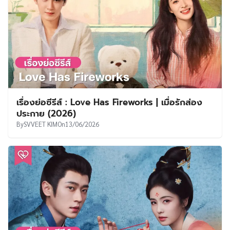
เรื่องย่อซีรีส์ : Love Has Fireworks | เมื่อรักส่อง
ประกาย (2026)
By
SVVEET KIM
On
13/06/2026