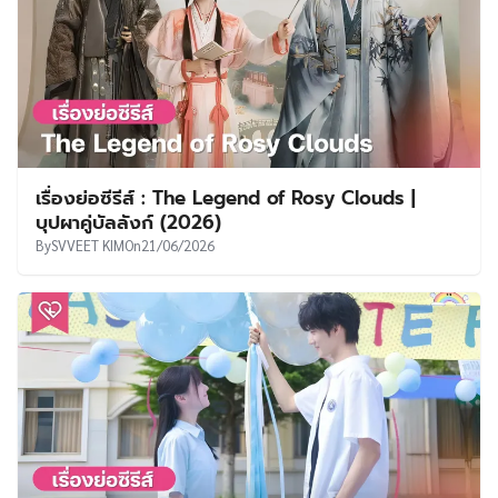
เรื่องย่อซีรีส์ : The Legend of Rosy Clouds |
บุปผาคู่บัลลังก์ (2026)
By
SVVEET KIM
On
21/06/2026