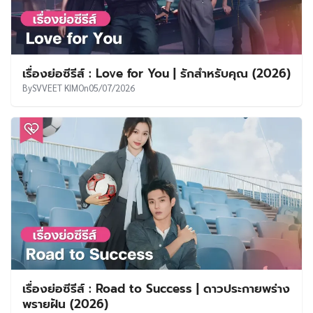
เรื่องย่อซีรีส์ : Love for You | รักสำหรับคุณ (2026)
By
SVVEET KIM
On
05/07/2026
เรื่องย่อซีรีส์ : Road to Success | ดาวประกายพร่าง
พรายฝัน (2026)