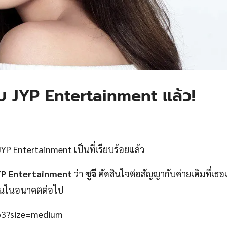
ับ JYP Entertainment แล้ว!
JYP Entertainment เป็นที่เรียบร้อยแล้ว
YP Entertainment
ว่า
ซูจี
ตัดสินใจต่อสัญญากับค่ายเดิมที่เธอเ
งานในอนาคตต่อไป