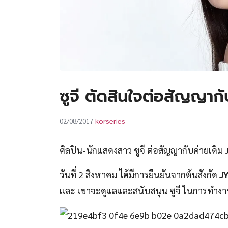
ซูจี ตัดสินใจต่อสัญญาก
korseries
02/08/2017
ศิลปิน-นักแสดงสาว ซูจี ต่อสัญญากับค่ายเดิม 
วันที่ 2 สิงหาคม ได้มีการยืนยันจากต้นสังกัด
J
และ เขาจะดูแลและสนับสนุน ซูจี ในการทำ