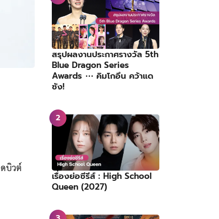
สรุปผลงานประกาศรางวัล 5th
Blue Dragon Series
Awards ⋯ คิมโกอึน คว้าแด
ซัง!
ดบิวต์
เรื่องย่อซีรีส์ : High School
Queen (2027)