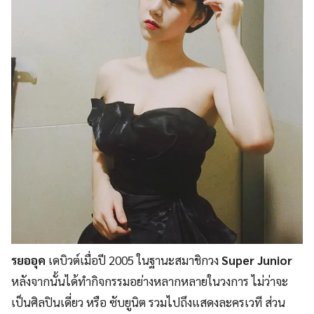
รยออุค
เดบิวต์เมื่อปี 2005 ในฐานะสมาชิกวง
Super Junior
หลังจากนั้นได้ทำกิจกรรมอย่างหลากหลายในวงการ ไม่ว่าจะ
เป็นศิลปินเดี่ยว หรือ ซับยูนิต รวมไปถึงแสดงละครเวที ส่วน