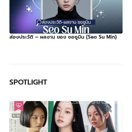
ส่องประวัติ – ผลงาน ของ ซอซูมิน (Seo Su Min)
SPOTLIGHT