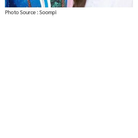
Photo Source : Soompi