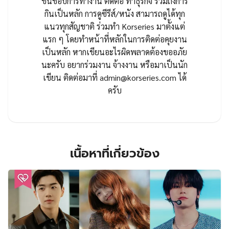
ชื่นชอบการทำงาน ติดต่อ ทำธุรกิจ รวมถึงการ
กินเป็นหลัก การดูซีรีส์/หนัง สามารถดูได้ทุก
แนวทุกสัญชาติ ร่วมทำ Korseries มาตั้งแต่
แรก ๆ โดยทำหน้าที่หลักในการติดต่อคุยงาน
เป็นหลัก หากเขียนอะไรผิดพลาดต้องขออภัย
นะครับ อยากร่วมงาน จ้างงาน หรือมาเป็นนัก
เขียน ติดต่อมาที่
admin@korseries.com
ได้
ครับ
เนื้อหาที่เกี่ยวข้อง