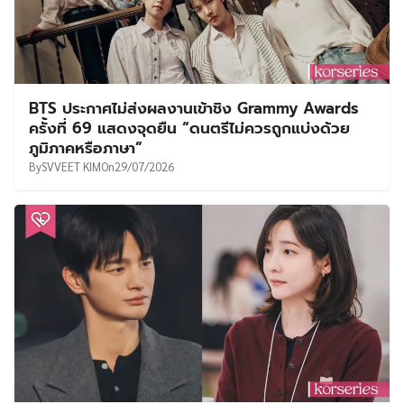
BTS ประกาศไม่ส่งผลงานเข้าชิง Grammy Awards
ครั้งที่ 69 แสดงจุดยืน “ดนตรีไม่ควรถูกแบ่งด้วย
ภูมิภาคหรือภาษา”
By
SVVEET KIM
On
29/07/2026