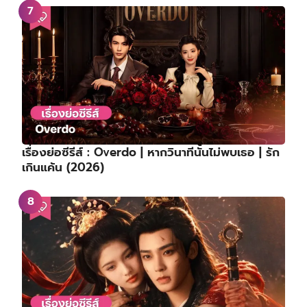
เรื่องย่อซีรีส์ : Overdo | หากวินาทีนั้นไม่พบเธอ | รัก
เกินแค้น (2026)