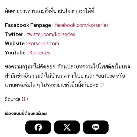
ติดตามข่าวสารและสิ่งที่น่าสนใจจากเราได้ที่
Facebook Fanpage
:
facebook.com/korseries
Twitter
:
twitter.com/korseries
Website
:
korseries.com
Youtube
:
Korseries
ขอความกรุณาไม่คัดลอก-ดัดแปลงบทความไปโพสต์ลงในเพจ-
สำนักข่าวอื่น รวมถึงไม่นำบทความไปอ่านลง YouTube หรือ
แพลตฟอร์มใด ๆ โปรดช่วยแชร์เป็นลิ้งก์นะคะ ♡
Source (
1
)