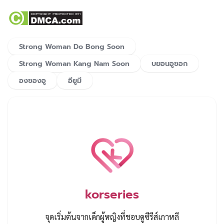
Strong Woman Do Bong Soon
Strong Woman Kang Nam Soon
บยอนอูซอก
องซองอู
อียูมี
korseries
จุดเริ่มต้นจากเด็กผู้หญิงที่ชอบดูซีรีส์เกาหลี