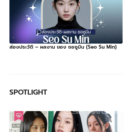
ส่องประวัติ – ผลงาน ของ ซอซูมิน (Seo Su Min)
SPOTLIGHT