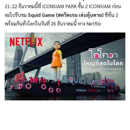
21-22 ธันวาคมนี้ที่ ICONSIAM PARK ชั้น 2 ICONSIAM ก่อน
จะไปรับชม
Squid Game
(สควิดเกม เล่นลุ้นตาย)
ซีซั่น 2
พร้อมกันทั่วโลกในวันที่ 26 ธันวาคมนี้ ทาง Netflix