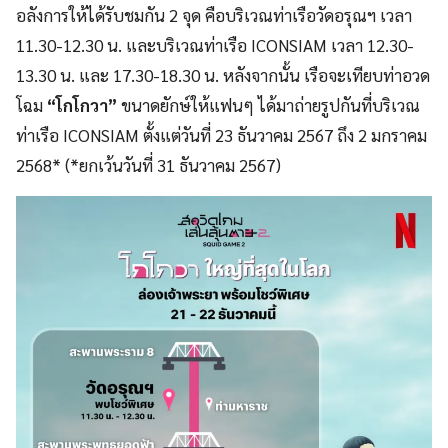
อลังการให้ได้รับชมกัน 2 จุด คือบริเวณท่าเรือวัดอรุณฯ เวลา
11.30-12.30 น. และบริเวณท่าเรือ ICONSIAM เวลา 12.30-
13.30 น. และ 17.30-18.30 น. หลังจากนั้น เรือจะเทียบท่าอวด
โฉม
“โกโกวา”
ขนาดยักษ์ให้แฟนๆ ได้มาถ่ายรูปกันที่บริเวณ
ท่าเรือ ICONSIAM ตั้งแต่วันที่ 23 ธันวาคม 2567 ถึง 2 มกราคม
2568* (*ยกเว้นวันที่ 31 ธันวาคม 2567)