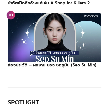
นำทัพเปิดศึกล้างแค้นใน A Shop for Killers 2
ส่องประวัติ – ผลงาน ของ ซอซูมิน (Seo Su Min)
SPOTLIGHT