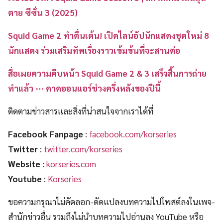
ตาย ซีซั่น 3 (2025)
Squid Game 2 ทำตื่นเต้น! เปิดไลน์อัปนักแสดงชุดใหม่ 8
นักแสดง ร่วมเสริมทัพเรื่องราวเข้มข้นที่จะสานต่อ
สื่อเผยความคืบหน้า Squid Game 2 & 3 เสร็จสิ้นการถ่าย
ทำแล้ว ⋯ คาดออนแอร์ช่วงครึ่งหลังของปีนี้
ติดตามข่าวสารและสิ่งที่น่าสนใจจากเราได้ที่
Facebook Fanpage
:
facebook.com/korseries
Twitter
:
twitter.com/korseries
Website
:
korseries.com
Youtube
:
Korseries
ขอความกรุณาไม่คัดลอก-ดัดแปลงบทความไปโพสต์ลงในเพจ-
สำนักข่าวอื่น รวมถึงไม่นำบทความไปอ่านลง YouTube หรือ