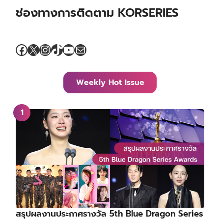
ช่องทางการติดตาม KORSERIES
Facebook
X
Instagram
TikTok
YouTube
Mail
Weekly Hot Issue
สรุปผลงานประกาศรางวัล 5th Blue Dragon Series