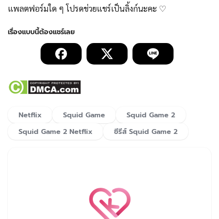
แพลตฟอร์มใด ๆ โปรดช่วยแชร์เป็นลิ้งก์นะคะ ♡
Netflix
Squid Game
Squid Game 2
Squid Game 2 Netflix
ซีรีส์ Squid Game 2