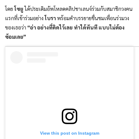
โดย
โซยู
ได้ประเดิมอัพโหลดคลิปชาเลนจ์ร่วมกับสมาชิกวงคน
แรกที่เข้าร่วมอย่าง
โบรา
พร้อมคำบรรยายชื่นชมเพื่อนร่วมวง
ของเธอว่า
“อ่า อย่างที่คิดไว้เลย ทำได้ทันที แบบไม่ต้อง
ซ้อมเลย”
View this post on Instagram