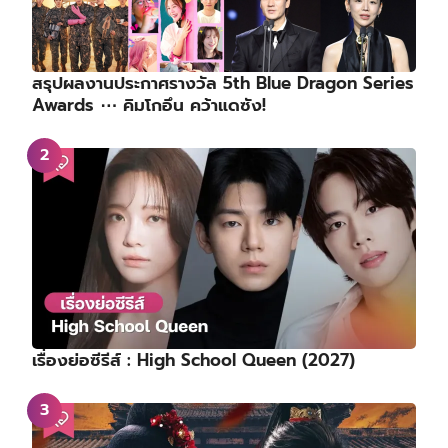
สรุปผลงานประกาศรางวัล 5th Blue Dragon Series
Awards ⋯ คิมโกอึน คว้าแดซัง!
เรื่องย่อซีรีส์ : High School Queen (2027)