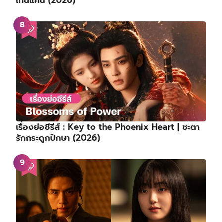
เกินแค้น (2026)
เรื่องย่อซีรีส์ : Key to the Phoenix Heart | ชะตา
รักกระดูกปักษา (2026)