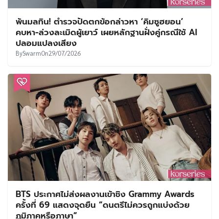
BTS ประกาศไม่ส่งผลงานเข้าชิง Grammy Awards
ครั้งที่ 69 แสดงจุดยืน “ดนตรีไม่ควรถูกแบ่งด้วย
ภูมิภาคหรือภาษา”
By
SVVEET KIM
On
29/07/2026
ช่องทางการติดตาม KORSERIES