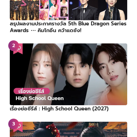
เรื่องย่อซีรีส์ : High School Queen (2027)