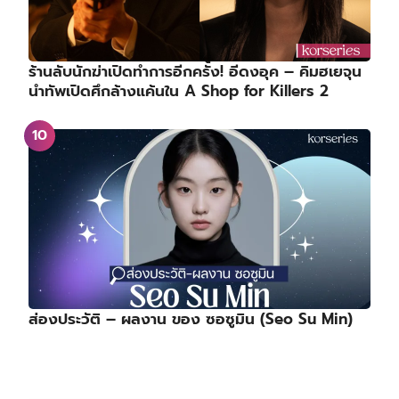
ส่องประวัติ – ผลงาน ของ ซอซูมิน (Seo Su Min)
SPOTLIGHT