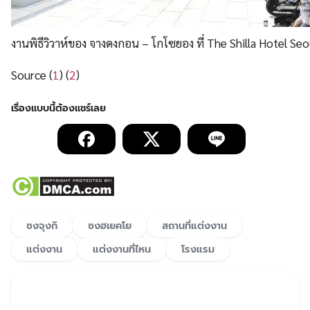
ซงจุงกิ
ซงฮเยคโย
สถานที่แต่งงาน
แต่งงาน
แต่งงานที่ไหน
โรงแรม