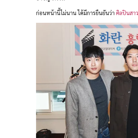
ก่อนหน้านี้ไม่นาน ได้มีการยืนยันว่า
ศิลปินสา