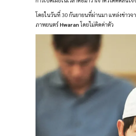
การเปิดเผยในเวลาต่อมาว่าเจ้าตัวได้ตัดสินใ
โดยในวันที่ 30 กันยายนที่ผ่านมา แหล่งข่าวจา
ภาพยนตร์
Hwaran
โดยไม่คิดค่าตัว