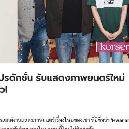
ปรดักชั่น รับแสดงภาพยนตร์ใหม่
ว!
เจกต์งานแสดงภาพยนตร์เรื่องใหม่ของเขา ที่มีชื่อว่า
‘Hwaran