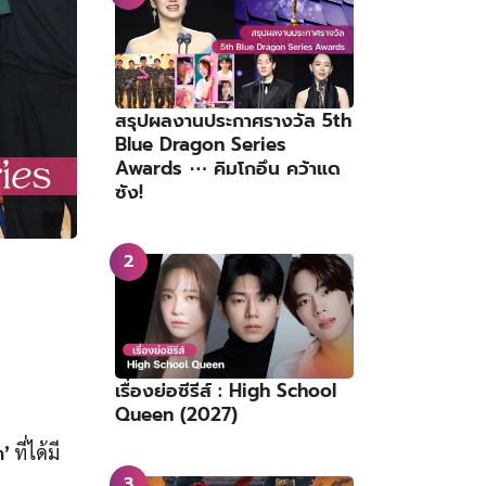
สรุปผลงานประกาศรางวัล 5th
Blue Dragon Series
Awards ⋯ คิมโกอึน คว้าแด
ซัง!
เรื่องย่อซีรีส์ : High School
Queen (2027)
’
ที่ได้มี