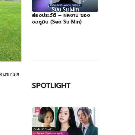
ส่องประวัติ – ผลงาน ของ
ซอซูมิน (Seo Su Min)
้อนของ ฮ
SPOTLIGHT