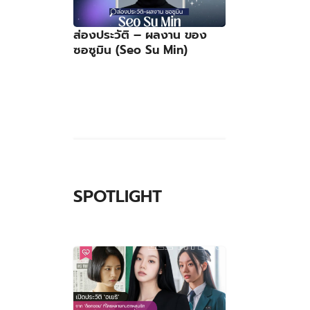
ส่องประวัติ – ผลงาน ของ
ซอซูมิน (Seo Su Min)
SPOTLIGHT