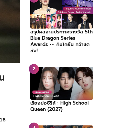
สรุปผลงานประกาศรางวัล 5th
Blue Dragon Series
Awards ⋯ คิมโกอึน คว้าแด
ซัง!
าน
เรื่องย่อซีรีส์ : High School
Queen (2027)
18