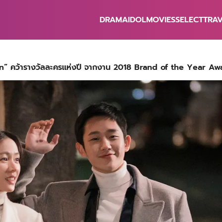
DRAMA
IDOL
MOVIES
SELECT
TRA
earch
r:
n” คว้ารางวัลละครแห่งปี จากงาน 2018 Brand of the Year Aw