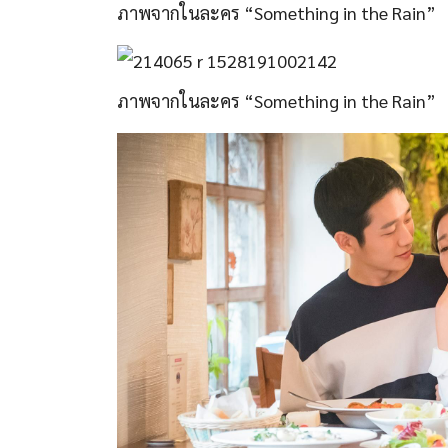
ภาพจากในละคร “Something in the Rain”
ภาพจากในละคร “Something in the Rain”