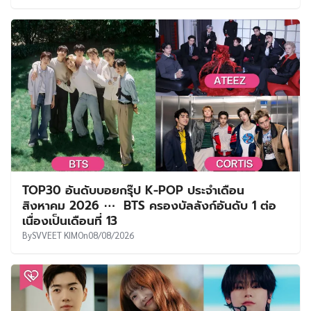
TOP30 อันดับบอยกรุ๊ป K-POP ประจำเดือน
สิงหาคม 2026 ⋯ BTS ครองบัลลังก์อันดับ 1 ต่อ
เนื่องเป็นเดือนที่ 13
By
SVVEET KIM
On
08/08/2026