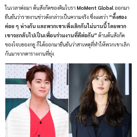
ในเวลาต่อมา ต้นสังกัดของคิมโบรา
MoMent Global
ออกมา
ยืนยันว่ารายงานข่าวดังกล่าวเป็นความจริง ซึ่งเผยว่า
“ทั้งสอง
ค่อย ๆ ห่างกัน และพวกเขาเพิ่งเลิกกันไม่นานนี้ โดยพวก
เชาจะกลับไปเป็นเพื่อนร่วมงานที่ดีต่อกัน”
ด้านต้นสังกัด
ของโจบยองกยู ก็ได้ออกมายืนยันว่าสาเหตุที่ทำให้พวกเขาเลิก
กันมาจากตารางงานที่ยุ่ง