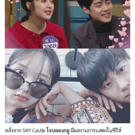
หลังจาก SKY Castle
โจบยองกยู
มีผลงานการแสดงในซีรีส์