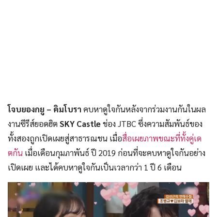
โจบยองกยู – คิมโบรา
คบหาดูใจกันหลังจากร่วมงานกันในผล
งานซีรีส์ยอดฮิต
SKY Castle
ช่อง JTBC ซึ่งความสัมพันธ์ของ
ทั้งสองถูกเปิดเผยสู่สาธารณชน เมื่อ
สื่อเผยภาพขณะที่ทั้งคู่เด
ตกัน
เมื่อเดือนกุมภาพันธ์ ปี 2019 ก่อนที่จะคบหาดูใจกันอย่าง
เปิดเผย และได้คบหาดูใจกันเป็นเวลากว่า 1 ปี 6 เดือน