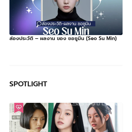
ส่องประวัติ – ผลงาน ของ ซอซูมิน (Seo Su Min)
SPOTLIGHT