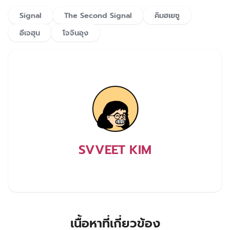
Signal
The Second Signal
คิมฮเยซู
อีเจฮุน
โจจินอุง
SVVEET KIM
เนื้อหาที่เกี่ยวข้อง