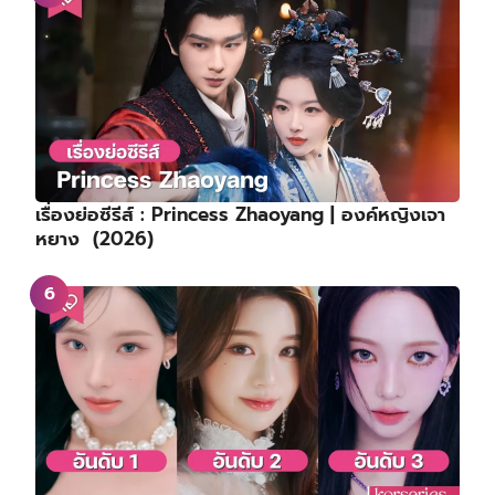
เรื่องย่อซีรีส์ : Princess Zhaoyang | องค์หญิงเจา
หยาง (2026)