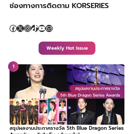
ช่องทางการติดตาม KORSERIES
Facebook
X
Instagram
TikTok
YouTube
Mail
Weekly Hot Issue
สรุปผลงานประกาศรางวัล 5th Blue Dragon Series