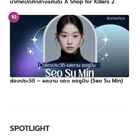
นำทัพเปิดศึกล้างแค้นใน A Shop for Killers 2
ส่องประวัติ – ผลงาน ของ ซอซูมิน (Seo Su Min)
SPOTLIGHT