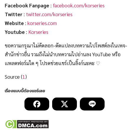
Facebook Fanpage
:
facebook.com/korseries
Twitter
:
twitter.com/korseries
Website
:
korseries.com
Youtube
:
Korseries
ขอความกรุณาไม่คัดลอก-ดัดแปลงบทความไปโพสต์ลงในเพจ-
สำนักข่าวอื่น รวมถึงไม่นำบทความไปอ่านลง YouTube หรือ
แพลตฟอร์มใด ๆ โปรดช่วยแชร์เป็นลิ้งก์นะคะ ♡
Source (
1
)