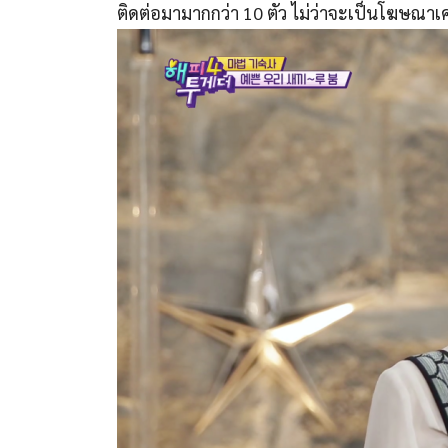
ติดต่อมามากกว่า 10 ตัว ไม่ว่าจะเป็นโฆษณาเ