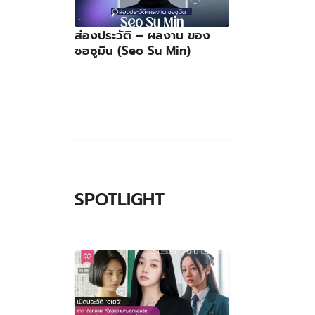
ย
ส่องประวัติ – ผลงาน ของ
ซอซูมิน (Seo Su Min)
SPOTLIGHT