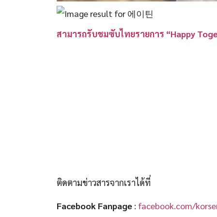
สามารถรับชมซับไทยรายการ “Happy Togethe
ติดตามข่าวสารจากเราได้ที่
Facebook Fanpage
:
facebook.com/korser