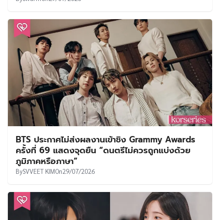
BTS ประกาศไม่ส่งผลงานเข้าชิง Grammy Awards
ครั้งที่ 69 แสดงจุดยืน “ดนตรีไม่ควรถูกแบ่งด้วย
ภูมิภาคหรือภาษา”
By
SVVEET KIM
On
29/07/2026