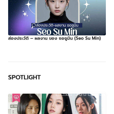
ส่องประวัติ – ผลงาน ของ ซอซูมิน (Seo Su Min)
SPOTLIGHT