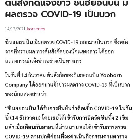
ต้นสังกัดแจ้งข่าว ชินฮยอนบิน มี
UT
ผลตรวจ COVID-19 เป็นบวก
korseries
14/12/2021
ชินฮยอนบิน
มีผลตรวจ COVID-19 ออกมาเป็นบวก ซึ่งหลัง
จากที่ทราบผล ทางต้นสังกัดของนักแสดงสาว ได้ออก
แถลงการณ์แจ้งข่าวอย่างเป็นทางการ
ในวันที่ 14 ธันวาคม ต้นสังกัดของชินฮยอนบิน
Yooborn
Company
ได้ออกมาแจ้งข่าวผลตรวจ COVID-19 ที่เป็นบวก
ของนักแสดงสาว ว่า
“ชินฮยอนบิน ได้รับการยืนยันว่าติดเชื้อ COVID-19 ในวัน
นี้ (14 ธันวาคม) โดยเธอได้เข้ารับการฉีดวัคซีนทั้ง 2 เข็ม
แล้วเมื่อเดือนกันยายนที่ผ่านมา และได้เข้ารับการตรวจ
COVID-19 ตามปกติก่อนที่จะดำเนินกิจกรรมตามตาราง