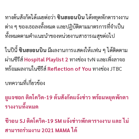
ทางต้นสังกัดได้เผยต่อว่า
ชินฮยอนบิน
ได้หยุดพักตารางงาน
ต่าง ๆ ของเธอลงทั้งหมด และปฏิบัติตามมาตรการที่จำเป็น
ทั้งหมดตามคำแนะนำของหน่วยงานสาธารณสุขต่อไป
ในปีนี้
ชินฮยอนบิน
มีผลงานการแสดงให้แฟน ๆ ได้ติดตาม
ผ่านซีรีส์
Hospital Playlist 2
ทางช่อง tvN และเพิ่งลาจอ
พร้อมผลงานในซีรีส์
Reflection of You
ทางช่อง JTBC
บทความที่เกี่ยวข้อง
ยูแจซอก ติดโควิด-19 ต้นสังกัดแจ้งข่าว พร้อมหยุดพักตา
รางงานทั้งหมด
ชีวอน SJ ติดโควิด-19 SM แจ้งข่าวพักตารางงาน และ ไม่
สามารถร่วมงาน 2021 MAMA ได้