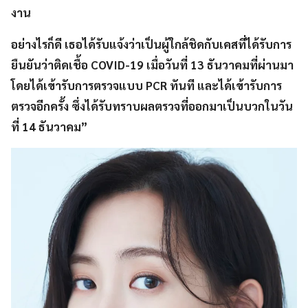
งาน
อย่างไรก็ดี เธอได้รับแจ้งว่าเป็นผู้ใกล้ชิดกับเคสที่ได้รับการ
ยืนยันว่าติดเชื้อ COVID-19 เมื่อวันที่ 13 ธันวาคมที่ผ่านมา
โดยได้เข้ารับการตรวจแบบ PCR ทันที และได้เข้ารับการ
ตรวจอีกครั้ง ซึ่งได้รับทราบผลตรวจที่ออกมาเป็นบวกในวัน
ที่ 14 ธันวาคม”