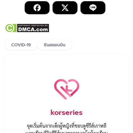
COVID-19
ชินฮยอนบิน
korseries
จุดเริ่มต้นจากเด็กผู้หญิงที่ชอบดูซีรีส์เกาหลี