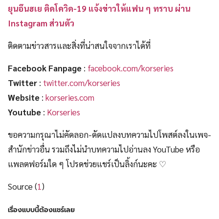
ยุนอึนฮเย ติดโควิด-19 แจ้งข่าวให้แฟน ๆ ทราบ ผ่าน
Instagram ส่วนตัว
ติดตามข่าวสารและสิ่งที่น่าสนใจจากเราได้ที่
Facebook Fanpage
:
facebook.com/korseries
Twitter
:
twitter.com/korseries
Website
:
korseries.com
Youtube
:
Korseries
ขอความกรุณาไม่คัดลอก-ดัดแปลงบทความไปโพสต์ลงในเพจ-
สำนักข่าวอื่น รวมถึงไม่นำบทความไปอ่านลง YouTube หรือ
แพลตฟอร์มใด ๆ โปรดช่วยแชร์เป็นลิ้งก์นะคะ ♡
Source (
1
)