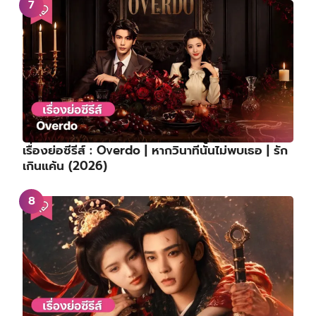
เรื่องย่อซีรีส์ : Overdo | หากวินาทีนั้นไม่พบเธอ | รัก
เกินแค้น (2026)