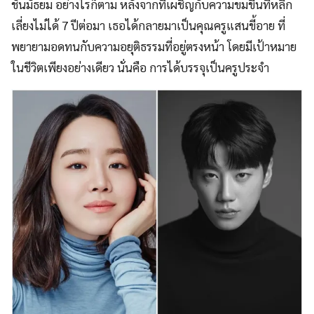
ชั้นมัธยม อย่างไรก็ตาม หลังจากที่
เผชิญกับความขมขื่นที่หลีก
เลี่ยงไม่ได้
7 ปีต่อมา เธอได้กลายมาเป็นคุณครูแสนขี้อาย ที่
พยายามอดทนกับความอยุติธรรมที่อยู่ตรงหน้า โดยมีเป้าหมาย
ในชีวิตเพียงอย่างเดียว นั่นคือ การได้บรรจุเป็นครูประจำ