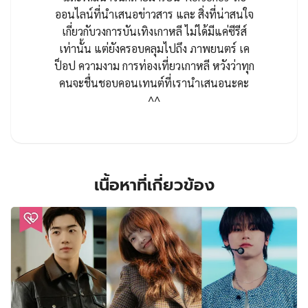
ออนไลน์ที่นำเสนอข่าวสาร และ สิ่งที่น่าสนใจ
เกี่ยวกับวงการบันเทิงเกาหลี ไม่ได้มีแค่ซีรีส์
เท่านั้น แต่ยังครอบคลุมไปถึง ภาพยนตร์ เค
ป็อป ความงาม การท่องเที่ยวเกาหลี หวังว่าทุก
คนจะชื่นชอบคอนเทนต์ที่เรานำเสนอนะคะ
^^
เนื้อหาที่เกี่ยวข้อง