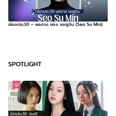
ส่องประวัติ – ผลงาน ของ ซอซูมิน (Seo Su Min)
SPOTLIGHT