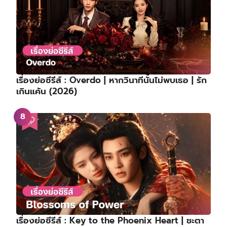
เรื่องย่อซีรีส์ : Overdo | หากวินาทีนั้นไม่พบเธอ | รัก
เกินแค้น (2026)
เรื่องย่อซีรีส์ : Key to the Phoenix Heart | ชะตา