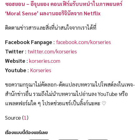
ซอฮยอน – อีจุนยอง คอนเฟิร์มรับบทนำในภาพยนตร์
‘Moral Sense’ ผลงานออริจินัลจาก Netflix
ติดตามข่าวสารและสิ่งที่น่าสนใจจากเราได้ที่
Facebook Fanpage
:
facebook.com/korseries
Twitter
:
twitter.com/korseries
Website
:
korseries.com
Youtube
:
Korseries
ขอความกรุณาไม่คัดลอก-ดัดแปลงบทความไปโพสต์ลงในเพจ-
สำนักข่าวอื่น รวมถึงไม่นำบทความไปอ่านลง YouTube หรือ
แพลตฟอร์มใด ๆ โปรดช่วยแชร์เป็นลิ้งก์นะคะ ♡
Source (
1
)