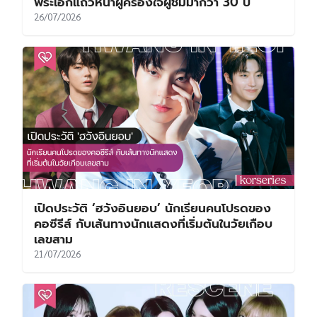
พระเอกแถวหน้าผู้ครองใจผู้ชมมากว่า 30 ปี
26/07/2026
เปิดประวัติ ‘ฮวังอินยอบ’ นักเรียนคนโปรดของ
คอซีรีส์ กับเส้นทางนักแสดงที่เริ่มต้นในวัยเกือบ
เลขสาม
21/07/2026