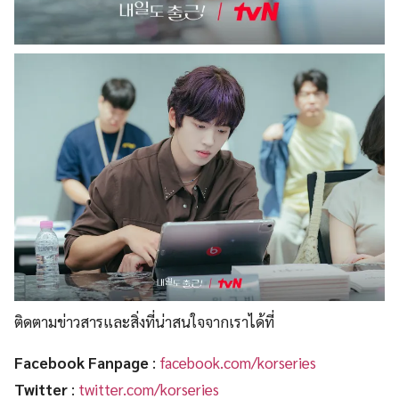
ติดตามข่าวสารและสิ่งที่น่าสนใจจากเราได้ที่
Facebook Fanpage
:
facebook.com/korseries
Twitter
:
twitter.com/korseries