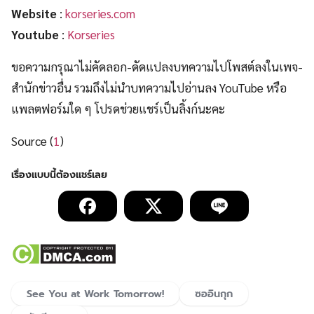
Website
:
korseries.com
Youtube
:
Korseries
ขอความกรุณาไม่คัดลอก-ดัดแปลงบทความไปโพสต์ลงในเพจ-
สำนักข่าวอื่น รวมถึงไม่นำบทความไปอ่านลง YouTube หรือ
แพลตฟอร์มใด ๆ โปรดช่วยแชร์เป็นลิ้งก์นะคะ
Source (
1
)
See You at Work Tomorrow!
ซออินกุก